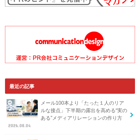
最近の記事
メール100本より「たった１人のリア
ルな接点」下半期の露出を高める“実の
ある”メディアリレーションの作り方
2026.08.04