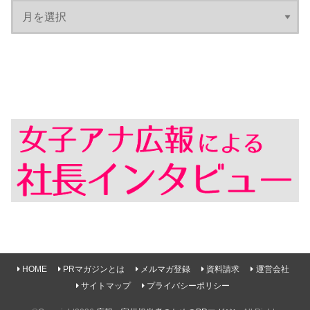
HOME
PRマガジンとは
メルマガ登録
資料請求
運営会社
サイトマップ
プライバシーポリシー