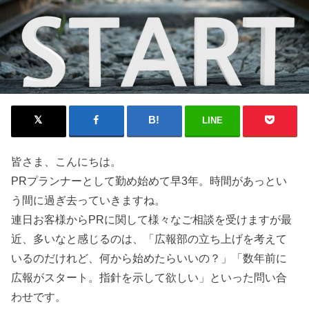
LINE
皆さま、こんにちは。
PRプランナーとして勤め始めて早3年。時間があっとい
う間に過ぎ去っていきますね。
連日お客様からPRに関して様々なご相談を受けますが最
近、多いなと感じるのは、「広報部の立ち上げを考えて
いるのだけれど、何から始めたらいいの？」「数年前に
広報がスタート。指針を示して欲しい」といった問い合
わせです。