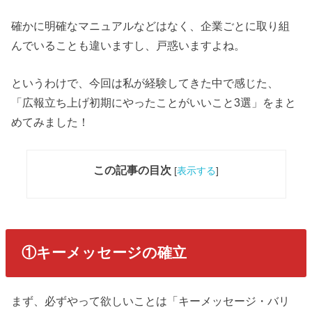
確かに明確なマニュアルなどはなく、企業ごとに取り組
んでいることも違いますし、戸惑いますよね。
というわけで、今回は私が経験してきた中で感じた、
「広報立ち上げ初期にやったことがいいこと3選」をまと
めてみました！
この記事の目次
[
表示する
]
①キーメッセージの確立
まず、必ずやって欲しいことは「キーメッセージ・バリ