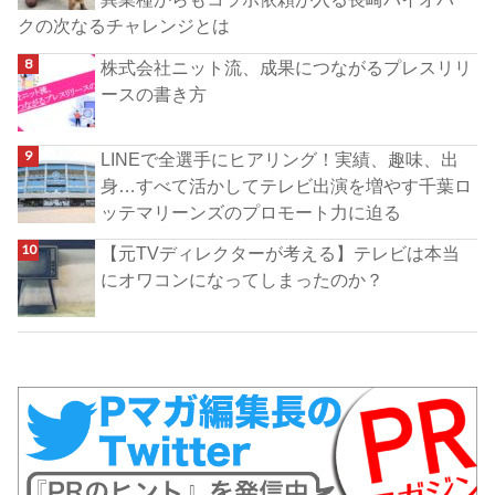
クの次なるチャレンジとは
株式会社ニット流、成果につながるプレスリリ
ースの書き方
LINEで全選手にヒアリング！実績、趣味、出
身…すべて活かしてテレビ出演を増やす千葉ロ
ッテマリーンズのプロモート力に迫る
【元TVディレクターが考える】テレビは本当
にオワコンになってしまったのか？