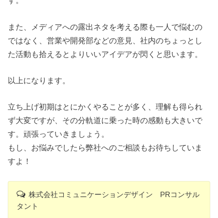
す。
また、メディアへの露出ネタを考える際も一人で悩むの
ではなく、営業や開発部などの意見、社内のちょっとし
た活動も拾えるとよりいいアイデアが閃くと思います。
以上になります。
立ち上げ初期はとにかくやることが多く、理解も得られ
ず大変ですが、その分軌道に乗った時の感動も大きいで
す。頑張っていきましょう。
もし、お悩みでしたら弊社へのご相談もお待ちしていま
すよ！
株式会社コミュニケーションデザイン PRコンサル
タント