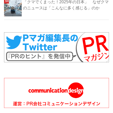
「クマでくまった！2025年の日本」 なぜクマ
のニュースは「こんなに多く感じる」のか