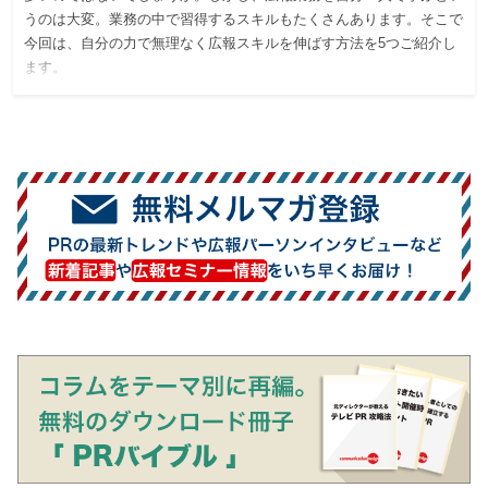
うのは大変。業務の中で習得するスキルもたくさんあります。そこで
今回は、自分の力で無理なく広報スキルを伸ばす方法を5つご紹介し
ます。