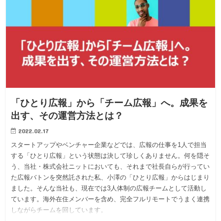
「ひとり広報」から「チーム広報」へ。成果を
出す、その運営方法とは？
2022.02.17
スタートアップやベンチャー企業などでは、広報の仕事を1人で担当
する「ひとり広報」という状態は決して珍しくありません。何を隠そ
う、当社・株式会社ニットにおいても、それまで社長自らが行ってい
た広報バトンを突然託された私、小澤の「ひとり広報」からはじまり
ました。そんな当社も、現在では3人体制の広報チームとして活動し
ています。海外在住メンバーを含め、完全フルリモートでうまく連携
しながらチームを回しています。