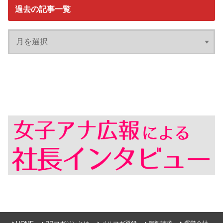
過去の記事一覧