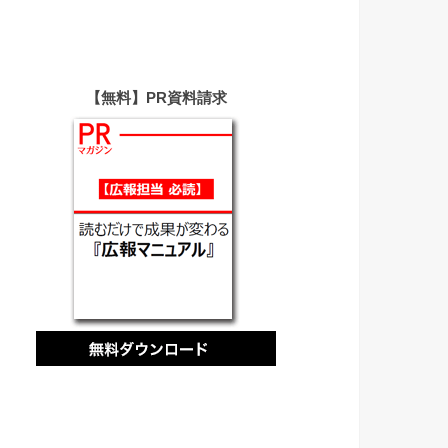
【無料】PR資料請求