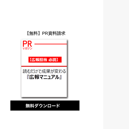
【無料】PR資料請求