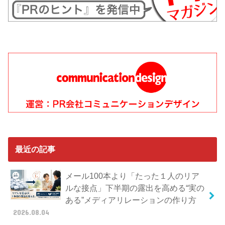
最近の記事
メール100本より「たった１人のリア
ルな接点」下半期の露出を高める“実の
ある”メディアリレーションの作り方
2026.08.04