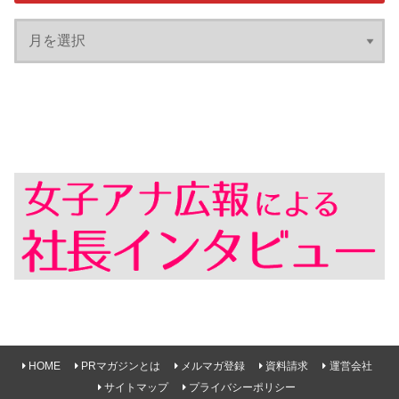
HOME
PRマガジンとは
メルマガ登録
資料請求
運営会社
サイトマップ
プライバシーポリシー