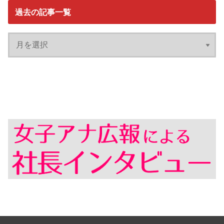
過去の記事一覧