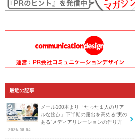
最近の記事
メール100本より「たった１人のリア
ルな接点」下半期の露出を高める“実の
ある”メディアリレーションの作り方
2026.08.04