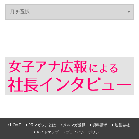
HOME
PRマガジンとは
メルマガ登録
資料請求
運営会社
サイトマップ
プライバシーポリシー