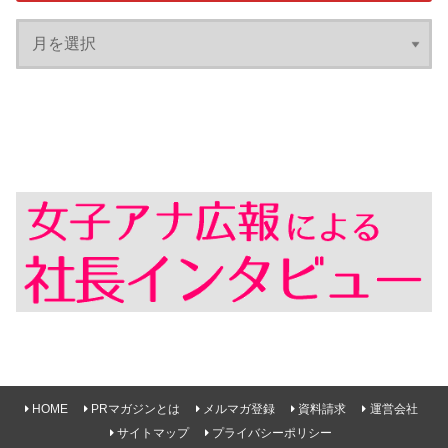
HOME
PRマガジンとは
メルマガ登録
資料請求
運営会社
サイトマップ
プライバシーポリシー