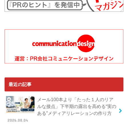
最近の記事
メール100本より「たった１人のリア
ルな接点」下半期の露出を高める“実の
ある”メディアリレーションの作り方
2026.08.04