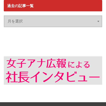
過去の記事一覧