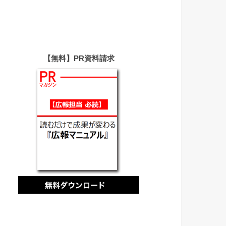
【無料】PR資料請求