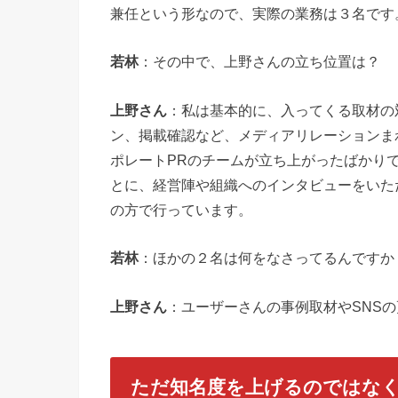
兼任という形なので、実際の業務は３名です
若林
：その中で、上野さんの立ち位置は？
上野さん
：私は基本的に、入ってくる取材の
ン、掲載確認など、メディアリレーションま
ポレートPRのチームが立ち上がったばかり
とに、経営陣や組織へのインタビューをいた
の方で行っています。
若林
：ほかの２名は何をなさってるんですか
上野さん
：ユーザーさんの事例取材やSNS
ただ知名度を上げるのではな