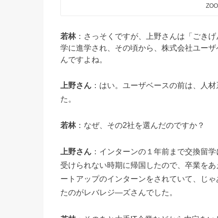
ZO
若林
：さっそくですが、上野さんは「ごきげ
学に進学され、その頃から、株式会社ユーザ
んですよね。
上野さん
：はい。ユーザベースの前は、人材
た。
若林
：なぜ、その2社を選んだのですか？
上野さん
：インターンの１年前まで交換留学
受けられない時期に帰国したので、卒業をあ
ートアップのインターンをされていて、じゃ
たのがレバレジ—ズさんでした。