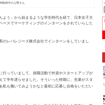
OM取材中の上野さん
んよう」から始まるような学生時代を経て、日本女子大
ベースでマーケティングのインターンをされていらした
系のレバレジーズ株式会社でインターンをしていまし
に行っていまして、就職活動で外資やスタートアップが
えて半年遅らせました。そういった時期に、先輩がスタ
あ私も働いてみようかなと最初に応募し合格をいただい