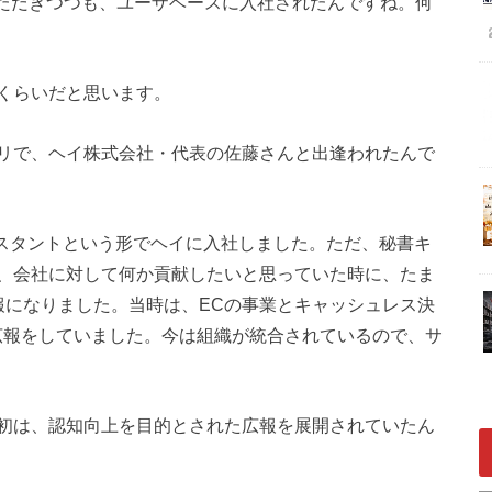
いただきつつも、ユーザベースに入社されたんですね。何
くらいだと思います。
リで、ヘイ株式会社・代表の佐藤さんと出逢われたんで
シスタントという形でヘイに入社しました。ただ、秘書キ
、会社に対して何か貢献したいと思っていた時に、たま
報になりました。当時は、ECの事業とキャッシュレス決
広報をしていました。今は組織が統合されているので、サ
初は、認知向上を目的とされた広報を展開されていたん