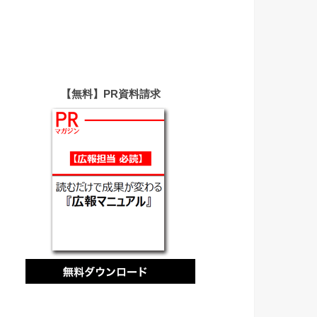
【無料】PR資料請求