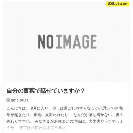
広報スキルUP
自分の言葉で話せていますか？
2013.09.11
こんにちは。 9月に入り、少しは過ごしやすくなるかと思いきや 竜
巻が起きたり、豪雨に見舞われたり… なんだか落ち着かない、夏の
終わりですね。 みなさまがお住まいの地域は、大丈夫だったでしょ
うか。 東京は相変わらず毎日暑い…