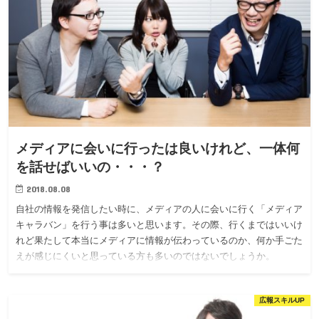
メディアに会いに行ったは良いけれど、一体何
を話せばいいの・・・？
2018.08.08
自社の情報を発信したい時に、メディアの人に会いに行く「メディア
キャラバン」を行う事は多いと思います。その際、行くまではいいけ
れど果たして本当にメディアに情報が伝わっているのか、何か手ごた
えが感じにくいと思っている方も多いのではないでしょうか。
広報スキルUP