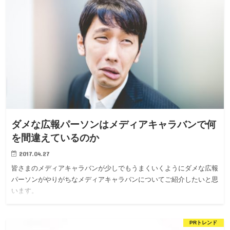
ダメな広報パーソンはメディアキャラバンで何
を間違えているのか
2017.04.27
皆さまのメディアキャラバンが少しでもうまくいくようにダメな広報
パーソンがやりがちなメディアキャラバンについてご紹介したいと思
います。
PRトレンド