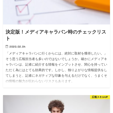
決定版！メディアキャラバン時のチェックリス
ト
2020.02.04
「メディアキャラバンに行くからには、絶対に取材を獲得したい。」
そう思う広報担当者も多いのではないでしょうか。確かにメディアキ
ャラバンは、記者に紹介する情報をインプットさせ、関心を持ってい
ただく為にはとても効果的です。しかし、独りよがりな情報提供をし
てしまうと、記者にネガティブな印象を与えるだけでなく、うまくそ
の情報の魅力が伝わらないリスクもあります。
広報スキルUP