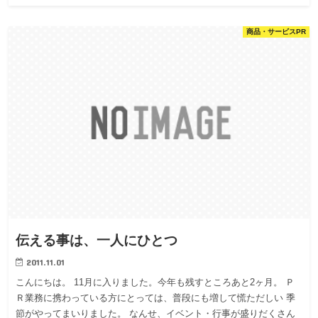
商品・サービスPR
伝える事は、一人にひとつ
2011.11.01
こんにちは。 11月に入りました。今年も残すところあと2ヶ月。 Ｐ
Ｒ業務に携わっている方にとっては、普段にも増して慌ただしい 季
節がやってまいりました。 なんせ、イベント・行事が盛りだくさん