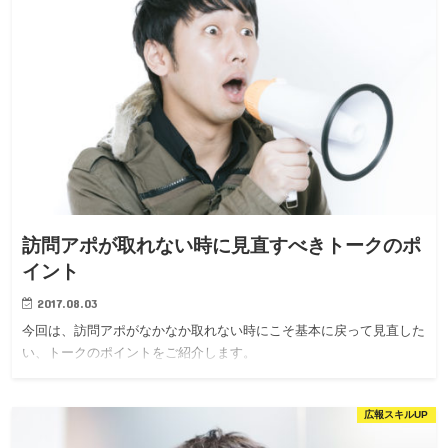
訪問アポが取れない時に見直すべきトークのポ
イント
2017.08.03
今回は、訪問アポがなかなか取れない時にこそ基本に戻って見直した
い、トークのポイントをご紹介します。
広報スキルUP