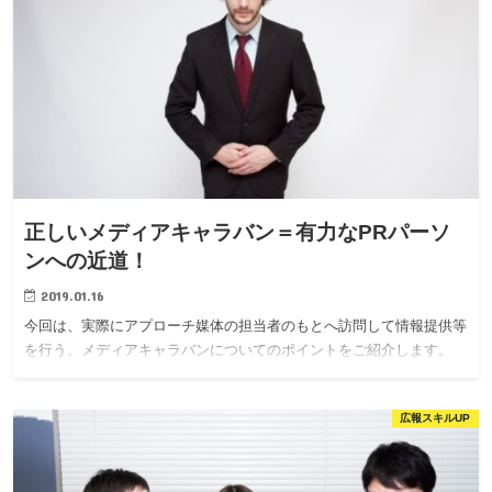
正しいメディアキャラバン＝有力なPRパーソ
ンへの近道！
2019.01.16
今回は、実際にアプローチ媒体の担当者のもとへ訪問して情報提供等
を行う、メディアキャラバンについてのポイントをご紹介します。
広報スキルUP