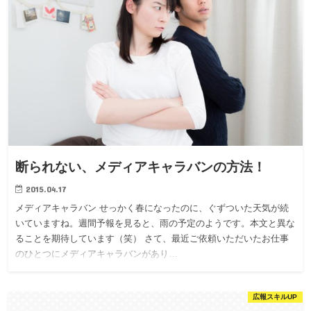
断られない、メディアキャラバンの方法！
2015.04.17
メディアキャラバン せっかく春になったのに、ぐずついた天気が続
いていますね。週間予報を見ると、雨の予定のようです。本文と異な
ることを期待しています（笑） さて、最近ご依頼いただいたお仕事
のひとつにメディアキャラバンがあり…
広報スキルUP