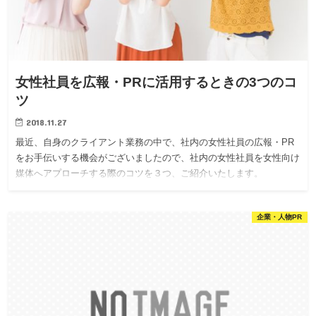
女性社員を広報・PRに活用するときの3つのコ
ツ
2018.11.27
最近、自身のクライアント業務の中で、社内の女性社員の広報・PR
をお手伝いする機会がございましたので、社内の女性社員を女性向け
媒体へアプローチする際のコツを３つ、ご紹介いたします。
企業・人物PR