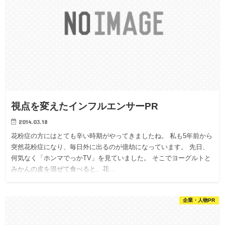
視点を変えたインフルエンサーPR
2014.03.18
花粉症の方にはとても辛い時期がやってきましたね。 私も5年前から
突然花粉症になり、毎日外に出るのが億劫になっています。 先日、
何気なく「ホンマでっかTV」を見ていました。 そこでヨーグルトと
みかんの皮を混ぜて食べると、花…
企業・人物PR