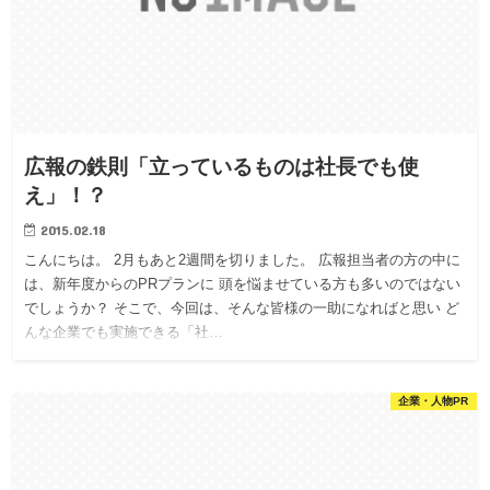
広報の鉄則「立っているものは社長でも使
え」！？
2015.02.18
こんにちは。 2月もあと2週間を切りました。 広報担当者の方の中に
は、新年度からのPRプランに 頭を悩ませている方も多いのではない
でしょうか？ そこで、今回は、そんな皆様の一助になればと思い ど
んな企業でも実施できる「社…
企業・人物PR