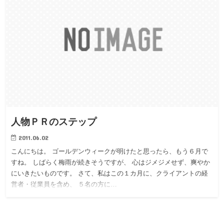
人物ＰＲのステップ
2011.06.02
こんにちは。 ゴールデンウィークが明けたと思ったら、もう６月で
すね。 しばらく梅雨が続きそうですが、 心はジメジメせず、爽やか
にいきたいものです。 さて、私はこの１カ月に、クライアントの経
営者・従業員を含め、 ５名の方に…