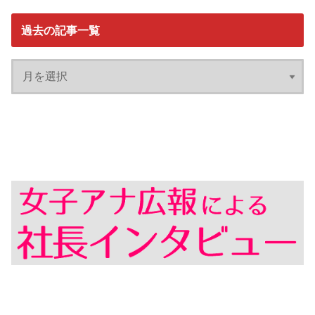
過去の記事一覧