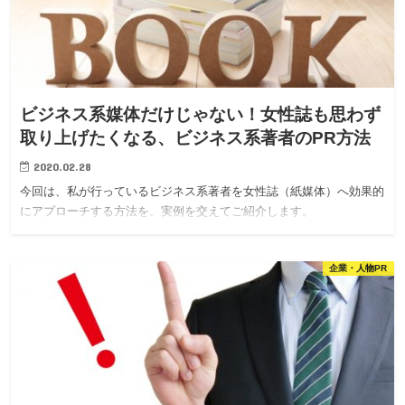
ビジネス系媒体だけじゃない！女性誌も思わず
取り上げたくなる、ビジネス系著者のPR方法
2020.02.28
今回は、私が行っているビジネス系著者を女性誌（紙媒体）へ効果的
にアプローチする方法を、実例を交えてご紹介します。
企業・人物PR