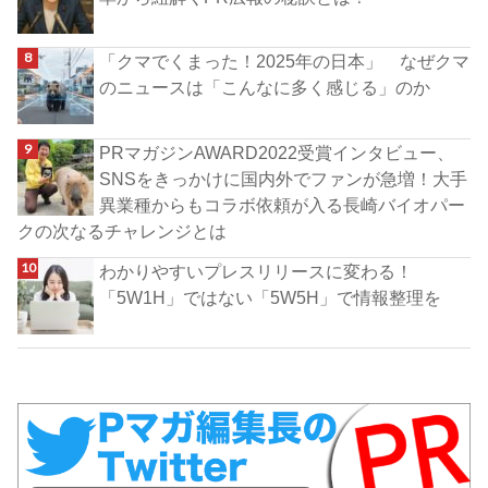
「クマでくまった！2025年の日本」 なぜクマ
のニュースは「こんなに多く感じる」のか
PRマガジンAWARD2022受賞インタビュー、
SNSをきっかけに国内外でファンが急増！大手
異業種からもコラボ依頼が入る長崎バイオパー
クの次なるチャレンジとは
わかりやすいプレスリリースに変わる！
「5W1H」ではない「5W5H」で情報整理を