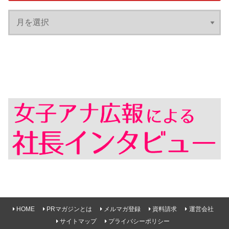
HOME
PRマガジンとは
メルマガ登録
資料請求
運営会社
サイトマップ
プライバシーポリシー