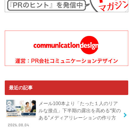
最近の記事
メール100本より「たった１人のリア
ルな接点」下半期の露出を高める“実の
ある”メディアリレーションの作り方
2026.08.04