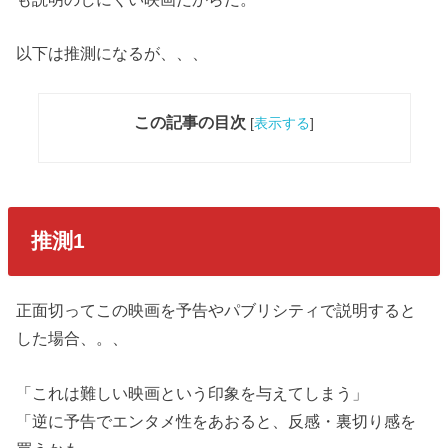
以下は推測になるが、、、
この記事の目次
[
表示する
]
推測1
正面切ってこの映画を予告やパブリシティで説明すると
した場合、。、
「これは難しい映画という印象を与えてしまう」
「逆に予告でエンタメ性をあおると、反感・裏切り感を