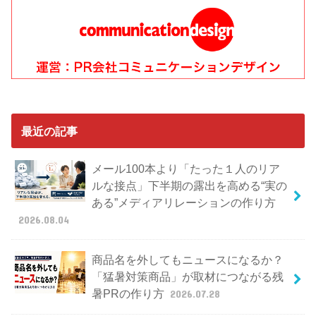
最近の記事
メール100本より「たった１人のリア
ルな接点」下半期の露出を高める“実の
ある”メディアリレーションの作り方
2026.08.04
商品名を外してもニュースになるか？
「猛暑対策商品」が取材につながる残
暑PRの作り方
2026.07.28