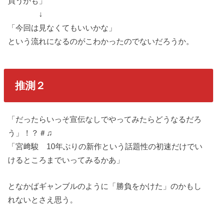
買うかも」
↓
「今回は見なくてもいいかな」
という流れになるのがこわかったのでないだろうか。
推測２
「だったらいっそ宣伝なしでやってみたらどうなるだろ
う」！？＃♫
「宮﨑駿 10年ぶりの新作という話題性の初速だけでい
けるところまでいってみるかあ」
となかばギャンブルのように「勝負をかけた」のかもし
れないとさえ思う。