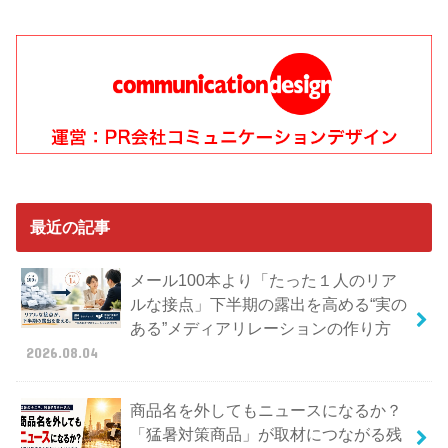
最近の記事
メール100本より「たった１人のリア
ルな接点」下半期の露出を高める“実の
ある”メディアリレーションの作り方
2026.08.04
商品名を外してもニュースになるか？
「猛暑対策商品」が取材につながる残