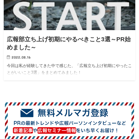
広報部立ち上げ初期にやるべきこと3選～PR始
めました～
2022.08.16
今回は私が経験してきた中で感じた、「広報立ち上げ初期にやったこ
とがいいこと3選」をまとめてみました！