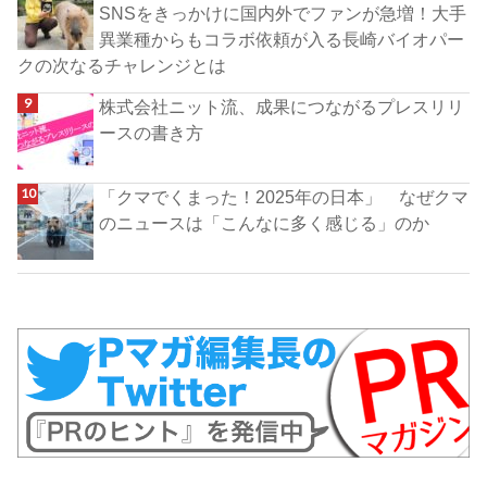
SNSをきっかけに国内外でファンが急増！大手
異業種からもコラボ依頼が入る長崎バイオパー
クの次なるチャレンジとは
株式会社ニット流、成果につながるプレスリリ
ースの書き方
「クマでくまった！2025年の日本」 なぜクマ
のニュースは「こんなに多く感じる」のか