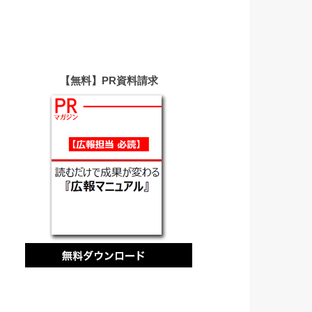
【無料】PR資料請求