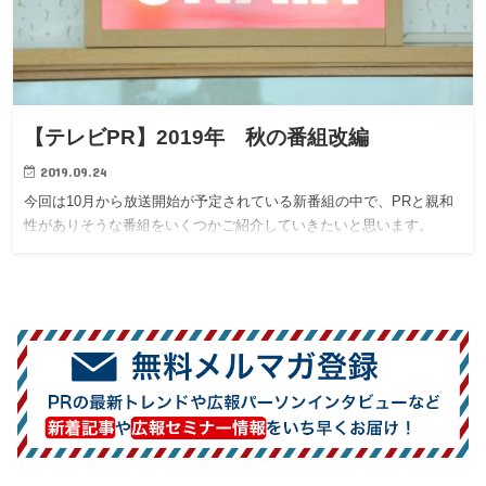
【テレビPR】2019年 秋の番組改編
2019.09.24
今回は10月から放送開始が予定されている新番組の中で、PRと親和
性がありそうな番組をいくつかご紹介していきたいと思います。