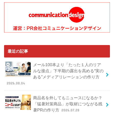
最近の記事
メール100本より「たった１人のリア
ルな接点」下半期の露出を高める“実の
ある”メディアリレーションの作り方
2026.08.04
商品名を外してもニュースになるか？
「猛暑対策商品」が取材につながる残
暑PRの作り方
2026.07.28