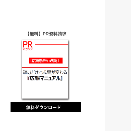
【無料】PR資料請求