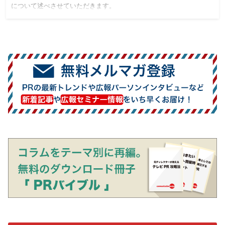
について述べさせていただきます。