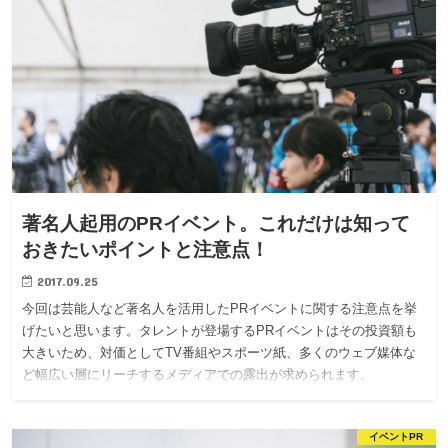
著名人起用のPRイベント。これだけは知って
おきたいポイントと注意点！
2017.09.25
今回は芸能人など著名人を活用したPRイベントに関する注意点を挙
げたいと思います。タレントが登場するPRイベントはその投資額も
大きいため、対価としてTV番組やスポーツ紙、多くのウェブ媒体な
ど幅広い層にリーチするメディアでの露出が求められます。
イベントPR