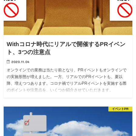
Withコロナ時代にリアルで開催するPRイベン
ト、3つの注意点
2020.11.04
オンラインでの業務は当たり前となり、PRイベントもオンラインで
の実施形態が増えました。一方、リアルでのPRイベントも、夏以
降、増えつつあります。コロナ禍でリアルPRイベントを実施する際
のポイントや注意点を、いくつか紹介させていただきます。
イベントPR