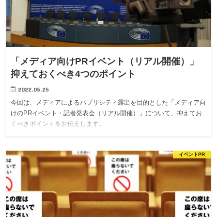
「メディア向けPRイベント（リアル開催）」
抑えておくべき4つのポイント
2022.05.25
今回は、メディアによるパブリシティ露出を目的とした「メディア向
けのPRイベント・記者発表会（リアル開催）」について、抑えてお
くべきポイントをお伝えします。
イベントPR