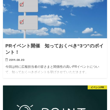
PRイベント開催 知っておくべき“3つ”のポイ
ント！
2019.08.20
今回は特に広報担当者の皆さまと関係性の高いPRイベントについ
て、知っておくべきポイントを挙げさせていただきます。
イベントPR