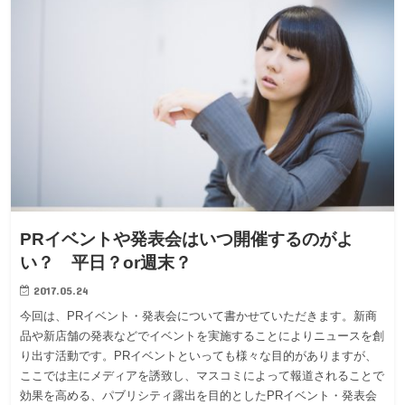
PRイベントや発表会はいつ開催するのがよ
い？ 平日？or週末？
2017.05.24
今回は、PRイベント・発表会について書かせていただきます。新商
品や新店舗の発表などでイベントを実施することによりニュースを創
り出す活動です。PRイベントといっても様々な目的がありますが、
ここでは主にメディアを誘致し、マスコミによって報道されることで
効果を高める、パブリシティ露出を目的としたPRイベント・発表会