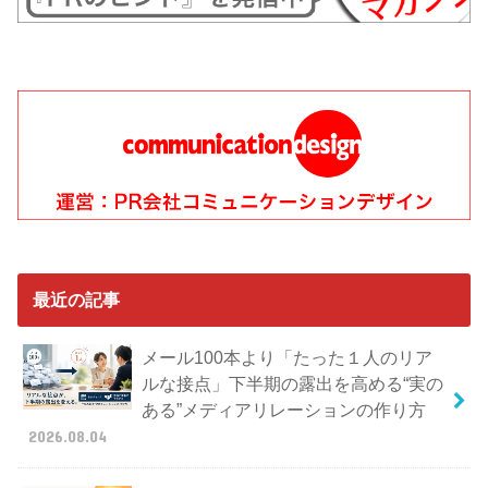
最近の記事
メール100本より「たった１人のリア
ルな接点」下半期の露出を高める“実の
ある”メディアリレーションの作り方
2026.08.04