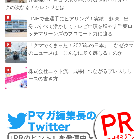
クの次なるチャレンジとは
LINEで全選手にヒアリング！実績、趣味、出
身…すべて活かしてテレビ出演を増やす千葉ロ
ッテマリーンズのプロモート力に迫る
「クマでくまった！2025年の日本」 なぜクマ
のニュースは「こんなに多く感じる」のか
株式会社ニット流、成果につながるプレスリリ
ースの書き方