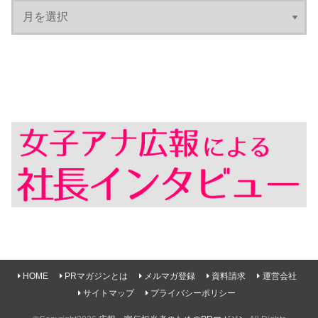
HOME
PRマガジンとは
メルマガ登録
資料請求
運営会社
サイトマップ
プライバシーポリシー