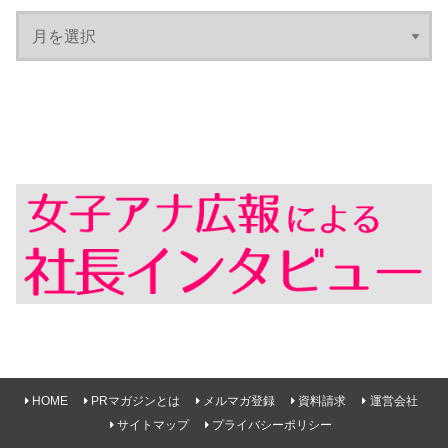
HOME
PRマガジンとは
メルマガ登録
資料請求
運営会社
サイトマップ
プライバシーポリシー