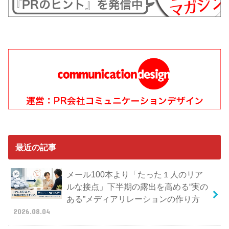
最近の記事
メール100本より「たった１人のリア
ルな接点」下半期の露出を高める“実の
ある”メディアリレーションの作り方
2026.08.04