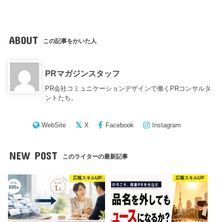
ABOUT
この記事をかいた人
PRマガジンスタッフ
PR会社コミュニケーションデザインで働くPRコンサルタ
ントたち。
WebSite
X
Facebook
Instagram
NEW POST
このライターの最新記事
広報スキルUP
広報スキルUP