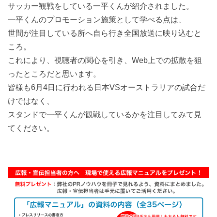
サッカー観戦をしている一平くんが紹介されました。
一平くんのプロモーション施策として学べる点は、
世間が注目している所へ自ら行き全国放送に映り込むと
ころ。
これにより、視聴者の関心を引き、Web上での拡散を狙
ったところだと思います。
皆様も6月4日に行われる日本VSオーストラリアの試合だ
けではなく、
スタンドで一平くんが観戦しているかを注目してみて見
てください。