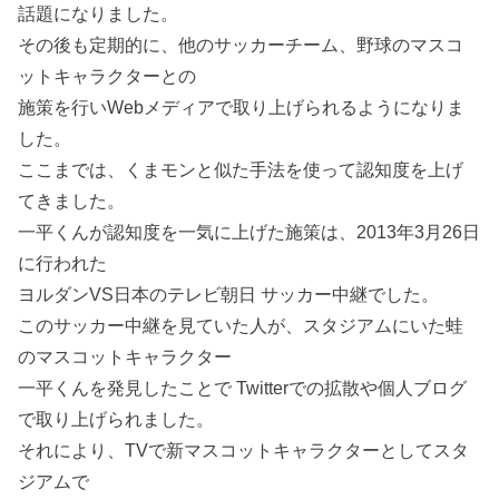
話題になりました。
その後も定期的に、他のサッカーチーム、野球のマスコ
ットキャラクターとの
施策を行いWebメディアで取り上げられるようになりま
した。
ここまでは、くまモンと似た手法を使って認知度を上げ
てきました。
一平くんが認知度を一気に上げた施策は、2013年3月26日
に行われた
ヨルダンVS日本のテレビ朝日 サッカー中継でした。
このサッカー中継を見ていた人が、スタジアムにいた蛙
のマスコットキャラクター
一平くんを発見したことで Twitterでの拡散や個人ブログ
で取り上げられました。
それにより、TVで新マスコットキャラクターとしてスタ
ジアムで