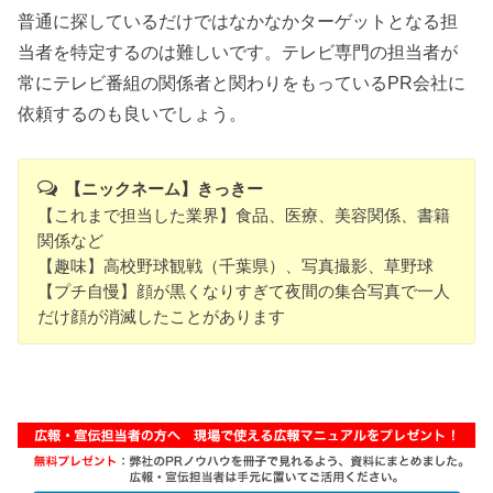
普通に探しているだけではなかなかターゲットとなる担
当者を特定するのは難しいです。テレビ専門の担当者が
常にテレビ番組の関係者と関わりをもっているPR会社に
依頼するのも良いでしょう。
【ニックネーム】きっきー
【これまで担当した業界】食品、医療、美容関係、書籍
関係など
【趣味】高校野球観戦（千葉県）、写真撮影、草野球
【プチ自慢】顔が黒くなりすぎて夜間の集合写真で一人
だけ顔が消滅したことがあります