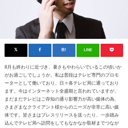
LINE
8月も終わりに近づき、暑さもやわらいでいるこの頃いか
がお過ごしでしょうか。私は普段はテレビ専門のプロモ
ーターとして働いており、日々各テレビ局に通っており
ます。今はインターネット全盛期と言われていますが、
まだまだテレビはご存知の通り影響力が高い媒体の為、
さまざまなクライアント様からのニーズが非常に高い媒
体です。皆さまはプレスリリースを送ったり、一歩踏み
込んでテレビ局へ訪問をしてもなかなか取材までつなが