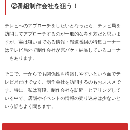
②番組制作会社を狙う！
テレビへのアプローチをしたいとなったら、テレビ局を
訪問してアプローチするのが一般的な考え方だと思いま
すが、実は狙い目である情報・報道番組の特集コーナー
はテレビ局外で制作会社が完パケ・納品しているコーナ
ーもあります。
そこで、一からでも関係性を構築しやすいという面でテ
レビ局だけでなく、制作会社を訪問するのもおススメで
す。特に、私は普段、制作会社を訪問・ヒアリングして
いる中で、店舗やイベントの情報の売り込みは少ないと
いう話もよく聞きます。