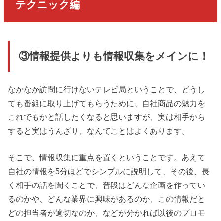
テクニック編
③情報提供よりも情報収集をメインに！
なかなか訪問に行けないテレビ局ということで、どうし
ても番組に取り上げてもらうために、自社商品の魅力を
これでもかと話したくなると思いますが、実は相手から
すると実はうんざり、なんてことはよくあります。
そこで、情報収集に重点を置くということです。あえて
自社の情報を5分ほどでシンプルに説明して、その後、長
く相手の話を聞くことで、普段はどんな企画を作ってい
るのかや、どんな業界に興味があるのか、この情報だと
どの担当者が適切なのか、などが分かれば以後のプロモ