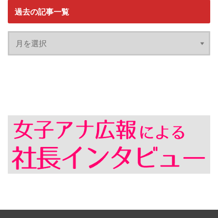
過去の記事一覧