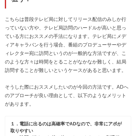
こちらは普段テレビ局に対してリリース配信のみしか行
っていない方や、テレビ局訪問のハードルが高いと思っ
ている方におススメの手法になります。テレビ局にメデ
ィアキャラバンを行う場合、番組のプロデューサーやデ
ィレクター宛に訪問というのが一般的な方法ですが、こ
のような方々は時間をとることがなかなか難しく、結局
訪問することが難しいというケースがあると思います。
そうした際におススメしたいのが今回の方法です。ADへ
のアプローチが良い理由として、以下のようなメリット
があります。
１．電話に出るのは高確率でADなので、非常にアポが
取りやすい