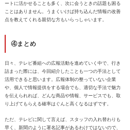
ートに活かせることも多く、次に会うときの話題も困る
ことはありません。うまくいけば持ち込んだ情報の改善
点を教えてくれる親切な方もいらっしゃいます。
④まとめ
日々、テレビ番組への広報活動を進めていく中で、行き
詰まった際には、今回紹介したことも一つの手法として
活用できると思います。広報体制の整っていない企業
や、個人で情報提供をする場合でも、適切な手法で魅力
を伝えられれば、どんな商品や情報、サービスでも、取
り上げてもらえる確率はぐんと高くなるはずです。
ただ、テレビに関して言えば、スタッフの入れ替わりも
早く、新聞のように署名記事があるわけではないので、