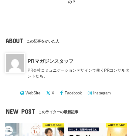
の？
ABOUT
この記事をかいた人
PRマガジンスタッフ
PR会社コミュニケーションデザインで働くPRコンサルタ
ントたち。
WebSite
X
Facebook
Instagram
NEW POST
このライターの最新記事
広報スキルUP
広報スキルUP