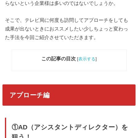
らないという企業様は多いのではないでしょうか。
そこで、テレビ局に何度も訪問してアプローチをしても
成果が出ないときにおススメしたい少しちょっと変わっ
た手法を今回ご紹介させていただきます。
この記事の目次
[
表示する
]
アプローチ編
①AD（アシスタントディレクター）を
狙う！