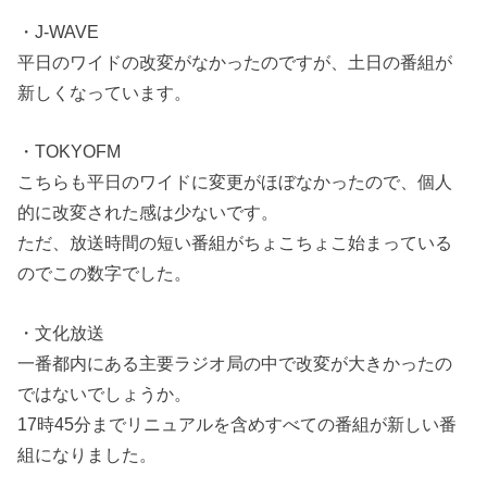
・J-WAVE
平日のワイドの改変がなかったのですが、土日の番組が
新しくなっています。
・TOKYOFM
こちらも平日のワイドに変更がほぼなかったので、個人
的に改変された感は少ないです。
ただ、放送時間の短い番組がちょこちょこ始まっている
のでこの数字でした。
・文化放送
一番都内にある主要ラジオ局の中で改変が大きかったの
ではないでしょうか。
17時45分までリニュアルを含めすべての番組が新しい番
組になりました。