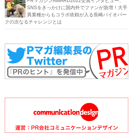
PRマガジンAWARD2022受賞インタビュー、
SNSをきっかけに国内外でファンが急増！大手
異業種からもコラボ依頼が入る長崎バイオパー
クの次なるチャレンジとは