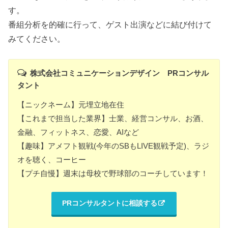
す。
番組分析を的確に行って、ゲスト出演などに結び付けて
みてください。
株式会社コミュニケーションデザイン PRコンサル
タント
【ニックネーム】元埋立地在住
【これまで担当した業界】士業、経営コンサル、お酒、
金融、フィットネス、恋愛、AIなど
【趣味】アメフト観戦(今年のSBもLIVE観戦予定)、ラジ
オを聴く、コーヒー
【プチ自慢】週末は母校で野球部のコーチしています！
PRコンサルタントに相談する