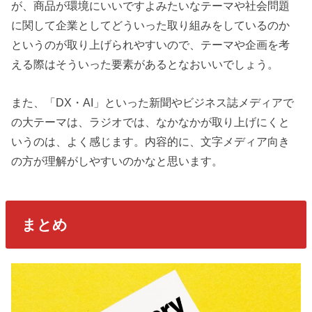
が、商品が環境にいいですよみたいなテーマや社会問題
に関して企業としてどういった取り組みをしているのか
というのが取り上げられやすいので、テーマや企画を考
える際はそういった要素があるとなおいいでしょう。
また、「DX・AI」といった新聞やビジネス誌メディアで
の大テーマは、ラジオでは、なかなかが取り上げにくと
いうのは、よく感じます。内容的に、文字メディア向き
の方が理解がしやすいのかなと思います。
まとめ