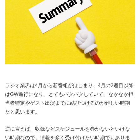
ラジオ業界は4月から新番組がはじまり、4月の2週目以降
はGW進行になり、とてもバタバタしていて、なかなか担
当者特定やゲスト出演までに結びつけるのが難しい時期
だと思います。
逆に言えば、収録などスケジュールを巻かないといけな
い時期なので、情報を多く受け付けたい時期でもありま