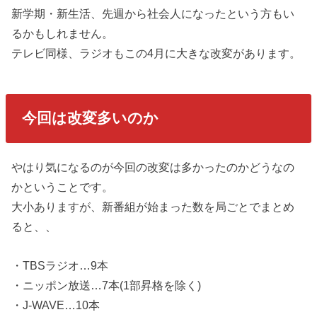
新学期・新生活、先週から社会人になったという方もい
るかもしれません。
テレビ同様、ラジオもこの4月に大きな改変があります。
今回は改変多いのか
やはり気になるのが今回の改変は多かったのかどうなの
かということです。
大小ありますが、新番組が始まった数を局ごとでまとめ
ると、、
・TBSラジオ…9本
・ニッポン放送…7本(1部昇格を除く)
・J-WAVE…10本