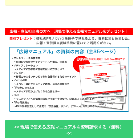
>> 現場で使える広報マニュアルを資料請求する（無料）
<<