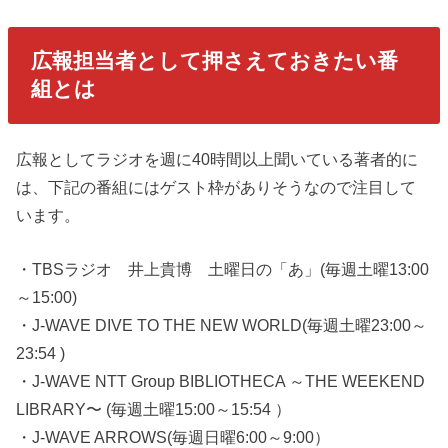
広報担当者として押さえておきたい番
組とは
広報としてラジオを週に40時間以上聞いている著者的に
は、下記の番組にはゲスト枠がありそうなので注目して
います。
・TBSラジオ 井上貴博 土曜日の「あ」(毎週土曜13:00
～15:00)
・J-WAVE DIVE TO THE NEW WORLD(毎週土曜23:00～
23:54 )
・J-WAVE NTT Group BIBLIOTHECA ～THE WEEKEND
LIBRARY〜 (毎週土曜15:00～15:54 ）
・J-WAVE ARROWS(毎週日曜6:00～9:00）