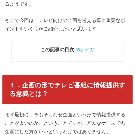
るようです。
そこで今回は、テレビ向けの企画を考える際に重要なポ
イントをいくつかご紹介したいと思います。
この記事の目次
[
表示する
]
１．企画の形でテレビ番組に情報提供す
る意義とは？
まず最初に、そもそもなぜ企画という形で情報提供する
ことがよいのか、ということですが、どんなケースでも
企画にした方がいいというわけではありません。