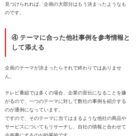
見つけられれば、企画の大部分はもう決まったようなも
のです。
④ テーマに合った他社事例を参考情報と
して添える
企画のテーマが決まったらそれで終わりではありませ
ん。
テレビ番組では多くの場合、企業の宣伝になることを嫌
がるので、一つのテーマに対して数社の事例を紹介する
のが通例になっています。
ですので、そのテーマに当てはまるような他社の商品や
サービスについてもリサーチし、自社の情報と合わせて
企画書にするのが効果的です。