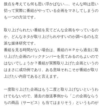
接点を考えても何も思い浮かばない…、そんな時は思い
切って実際に番組がやっている企画をマネしてしまうの
も一つの方法です。
取り上げられたい番組を見てどんな企画をやっているの
か、どんなネタが取り上げられやすいのか調べるのも立
派な媒体研究です。
番組を見る時間がない場合は、番組のＨＰから過去に取
り上げた企画のバックナンバーを見てみるのもよいので
はないでしょうか？番組が実際取り上げた企画というの
はまさに成功例であり、ある意味それこそが番組が取り
上げたい内容であると言えます。
一度取り上げた企画はもう二度と取り上げないというわ
けでもないので、過去の放送事例から「この企画ならう
ちの商品（サービス）も当てはまりそう」というものが