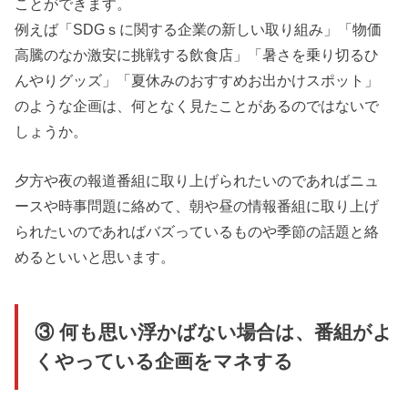
ことができます。
例えば「SDGｓに関する企業の新しい取り組み」「物価
高騰のなか激安に挑戦する飲食店」「暑さを乗り切るひ
んやりグッズ」「夏休みのおすすめお出かけスポット」
のような企画は、何となく見たことがあるのではないで
しょうか。
夕方や夜の報道番組に取り上げられたいのであればニュ
ースや時事問題に絡めて、朝や昼の情報番組に取り上げ
られたいのであればバズっているものや季節の話題と絡
めるといいと思います。
③ 何も思い浮かばない場合は、番組がよ
くやっている企画をマネする