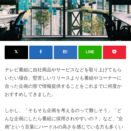
LINE
テレビ番組に自社商品やサービスなどを取り上げてもら
いたい場合、堅苦しいリリースよりも番組やコーナーに
合った企画の形で情報提供することをこれまでに何度か
おすすめしてきました。
しかし、「そもそも企画を考えるのって難しそう」「ど
んな企画にしたら番組に採用されやすいの？」など、“企
画”という言葉にハードルの高さを感じている方も多くい