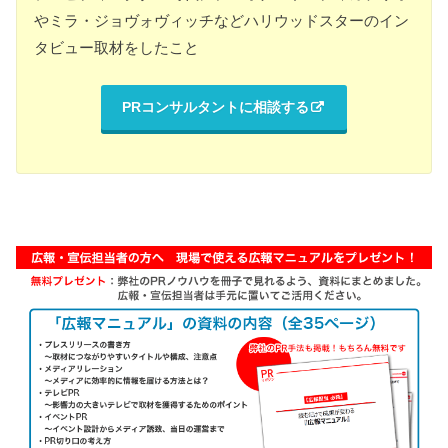
やミラ・ジョヴォヴィッチなどハリウッドスターのイン
タビュー取材をしたこと
PRコンサルタントに相談する