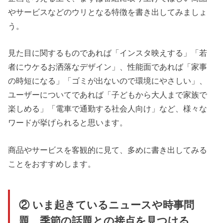
やサービスなどのウリとなる特徴を書き出してみましょ
う。
見た目に関するものであれば「インスタ映えする」「若
者にウケるお洒落なデザイン」、性能面であれば「家事
の時短になる」「ゴミが出ないので環境にやさしい」、
ユーザーについてであれば「子どもから大人まで家族で
楽しめる」「電車で通勤する社会人向け」など、様々な
ワードが挙げられると思います。
商品やサービスを客観的に見て、多めに書き出してみる
ことをおすすめします。
② いま起きているニュースや時事問
題、季節の話題との接点を見つける