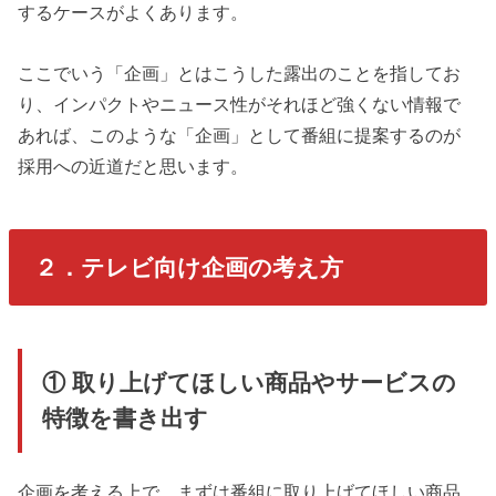
するケースがよくあります。
ここでいう「企画」とはこうした露出のことを指してお
り、インパクトやニュース性がそれほど強くない情報で
あれば、このような「企画」として番組に提案するのが
採用への近道だと思います。
２．テレビ向け企画の考え方
① 取り上げてほしい商品やサービスの
特徴を書き出す
企画を考える上で、まずは番組に取り上げてほしい商品