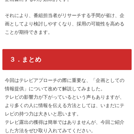
それにより、番組担当者がリサーチする手間が省け、企
画としてより検討しやすくなり、採用の可能性を高める
ことが期待できます。
３．まとめ
今回はテレビアプローチの際に重要な、「企画としての
情報提供」について改めて解説してみました。
テレビの影響力が下がっているという声もありますが、
より多くの人に情報を伝える方法としては、いまだにテ
レビの持つ力は大きいと思います。
テレビ露出の獲得は簡単ではありませんが、今回ご紹介
した方法をぜひ取り入れてみてください。