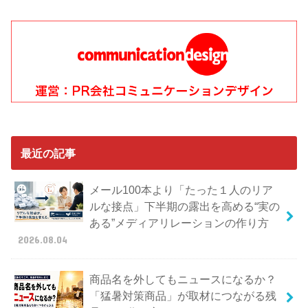
最近の記事
メール100本より「たった１人のリア
ルな接点」下半期の露出を高める“実の
ある”メディアリレーションの作り方
2026.08.04
商品名を外してもニュースになるか？
「猛暑対策商品」が取材につながる残