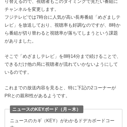
り替えるので、視聴者もこのタイミングで見たい番組に
チャンネルを変更します。
フジテレビでは7時台に人気が高い長寿番組「めざましテ
レビ」を放送しており、視聴率も好調なのですが、8時か
ら番組が切り替わると視聴率が落ちてしまうという課題
がありました。
そこで「めざましテレビ」を8時14分まで続けることで、
できるだけ他の局に視聴者が流れていかないようにして
いるのです。
これまでの放送内容を見ると、特に下記の2コーナーが
PRとの親和性があるようです。
ニュースのKEYボード（月～木）
ニュースのカギ（KEY）がわかるドデカボードコー