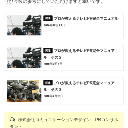
ぜひ今後の参考にしていただけますと幸いです。
プロが教えるテレビPR完全マニュアル
2016年12月22日
プロが教えるテレビPR完全マニュア
ル その２
2018年2月9日
プロが教えるテレビPR完全マニュア
ル その３
2018年4月10日
株式会社コミュニケーションデザイン PRコンサル
タント