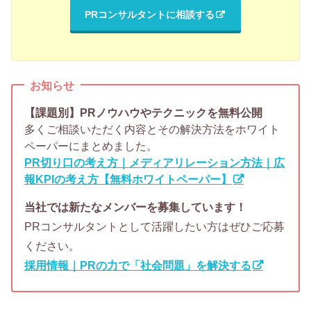
PRコンサルタントに相談する
お知らせ
【課題別】PRノウハウやテクニックを無料公開
多くご相談いただく内容とその解決方法をホワイト
ペーパーにまとめました。
PR切り口の考え方｜メディアリレーション方法｜広
報KPIの考え方【無料ホワイトペーパー】
当社では新たなメンバーを募集しています！
PRコンサルタントとして活躍したい方はぜひご応募
ください。
採用情報｜PRの力で「社会問題」を解決する