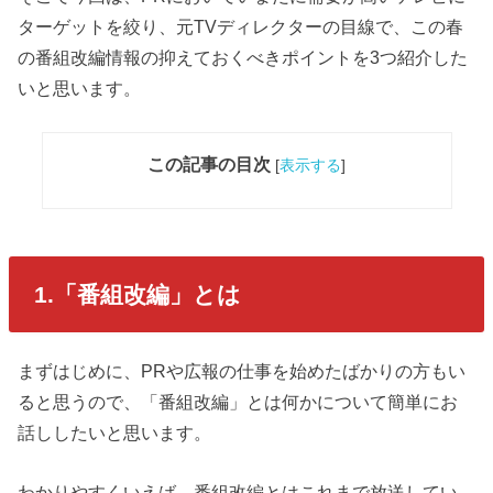
ターゲットを絞り、元TVディレクターの目線で、この春
の番組改編情報の抑えておくべきポイントを3つ紹介した
いと思います。
この記事の目次
[
表示する
]
1.「番組改編」とは
まずはじめに、PRや広報の仕事を始めたばかりの方もい
ると思うので、「番組改編」とは何かについて簡単にお
話ししたいと思います。
わかりやすくいえば、番組改編とはこれまで放送してい