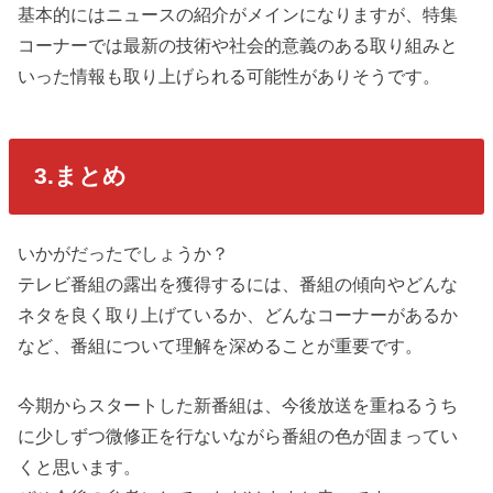
基本的にはニュースの紹介がメインになりますが、特集
コーナーでは最新の技術や社会的意義のある取り組みと
いった情報も取り上げられる可能性がありそうです。
3.まとめ
いかがだったでしょうか？
テレビ番組の露出を獲得するには、番組の傾向やどんな
ネタを良く取り上げているか、どんなコーナーがあるか
など、番組について理解を深めることが重要です。
今期からスタートした新番組は、今後放送を重ねるうち
に少しずつ微修正を行ないながら番組の色が固まってい
くと思います。