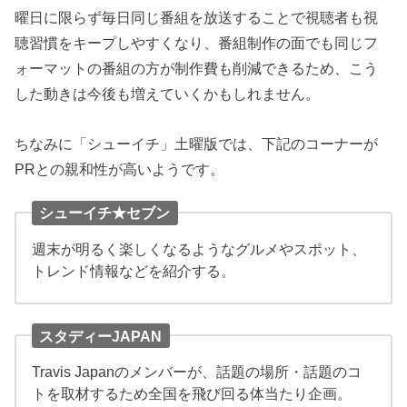
曜日に限らず毎日同じ番組を放送することで視聴者も視
聴習慣をキープしやすくなり、番組制作の面でも同じフ
ォーマットの番組の方が制作費も削減できるため、こう
した動きは今後も増えていくかもしれません。
ちなみに「シューイチ」土曜版では、下記のコーナーが
PRとの親和性が高いようです。
シューイチ★セブン
週末が明るく楽しくなるようなグルメやスポット、
トレンド情報などを紹介する。
スタディーJAPAN
Travis Japanのメンバーが、話題の場所・話題のコ
トを取材するため全国を飛び回る体当たり企画。