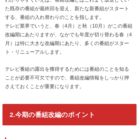
た既存の番組が最終回を迎え、新たな新番組がスタート
する、番組の入れ替わりのことを指します。
テレビ業界でいうと、春（4月）と秋（10月）がこの番組
改編期にあたりますが、なかでも年度が切り替わる春（4
月）は特に大きな改編期にあたり、多くの番組がスター
ト・リニューアルします。
テレビ番組の露出を獲得するためには番組のことを知る
ことが必要不可欠ですので、番組改編情報をしっかり押
さえておくことが重要になります。
2.今期の番組改編のポイント