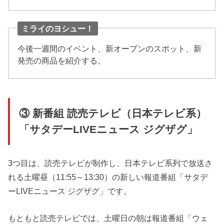
ミライのヨシュー！
今後一週間のイベント、新オープンのスポット、新
発売の商品を紹介する。
③ 新番組 読売テレビ（日本テレビ系）
「サタデーLIVEニュース ジグザグ」
3つ目は、読売テレビが制作し、日本テレビ系列で放送さ
れる土曜昼（11:55～13:30）の新しい報道番組「サタデ
ーLIVEニュース ジグザグ」です。
もともと読売テレビでは、土曜日の朝は報道番組「ウェ