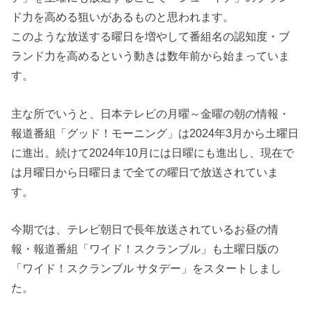
ド力を高める狙いがあるものと思われます。
このような放送する曜日を増やして番組名の認知度・ブ
ランド力を高めるという動きは数年前から始まっていま
す。
主な所でいうと、日本テレビの月曜～金曜の朝の情報・
報道番組「グッド！モーニング」は2024年3月から土曜日
に進出。続けて2024年10月には日曜にも進出し、現在で
は月曜日から日曜日まで全ての曜日で放送されていま
す。
今期では、テレビ朝日で長年放送されているお昼の情
報・報道番組「ワイド！スクランブル」も土曜日版の
「ワイド！スクランブル サタデー」をスタートしまし
た。