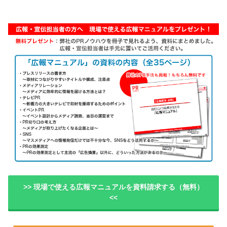
>> 現場で使える広報マニュアルを資料請求する（無料）
<<