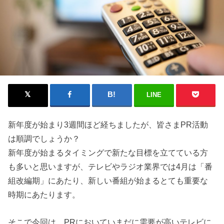
LINE
新年度が始まり3週間ほど経ちましたが、皆さまPR活動
は順調でしょうか？
新年度が始まるタイミングで新たな目標を立てている方
も多いと思いますが、テレビやラジオ業界では4月は「番
組改編期」にあたり、新しい番組が始まるとても重要な
時期にあたります。
そこで今回は、PRにおいていまだに需要が高いテレビに