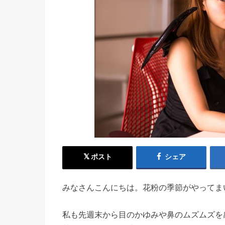
ポスト
シェア
みなさんこんにちは。花粉の季節がやってま
私も先週末から目のかゆみや鼻のムズムズを