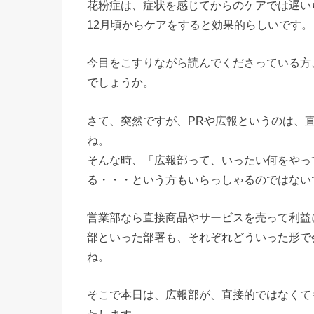
花粉症は、症状を感じてからのケアでは遅い
12月頃からケアをすると効果的らしいです。
今目をこすりながら読んでくださっている方
でしょうか。
さて、突然ですが、PRや広報というのは、
ね。
そんな時、「広報部って、いったい何をやっ
る・・・という方もいらっしゃるのではない
営業部なら直接商品やサービスを売って利益
部といった部署も、それぞれどういった形で
ね。
そこで本日は、広報部が、直接的ではなくて