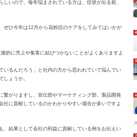
らしいので、毎年悩まされている方は、症状が出る前、
、ぜひ今年は12月から花粉症のケアをしてみてはいかが
直接的に売上や集客に結びつかないことがよくありますよ
ているんだろう」と社内の方から思われていて悩んでい
でしょうか。
に繋がりますし、宣伝部やマーケティング部、製品開発
会社に貢献しているのかわかりやすい場合が多いですよ
も、結果として会社の利益に貢献している例をお伝えい