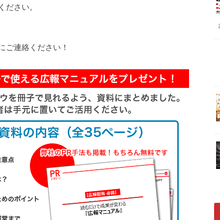
ください。
にご連絡ください！