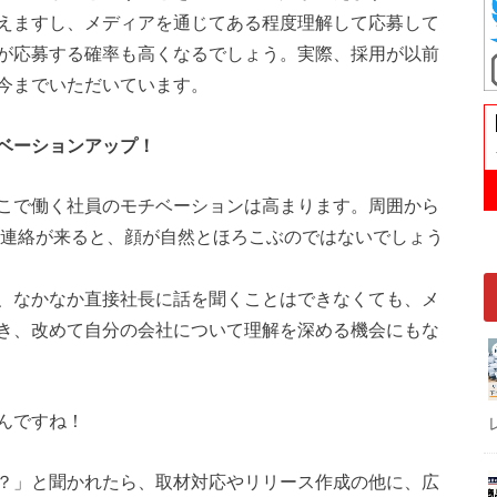
えますし、メディアを通じてある程度理解して応募して
が応募する確率も高くなるでしょう。実際、採用が以前
今までいただいています。
ベーションアップ！
こで働く社員のモチベーションは高まります。周囲から
て連絡が来ると、顔が自然とほろこぶのではないでしょう
、なかなか直接社長に話を聞くことはできなくても、メ
き、改めて自分の会社について理解を深める機会にもな
んですね！
？」と聞かれたら、取材対応やリリース作成の他に、広