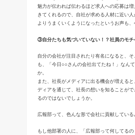
魅力が伝われば伝わるほど求人への応募は増
きてくれるので、自社が求める人材に近い人
よりうまくいくようになったというお声も、
③自分たちも気づいていない！？社員のモチ
自分の会社が注目されたり有名になると、そ
も、「今日○○さんの会社出てたね！」なん
か。
また、社長がメディアに出る機会が増えると
ディアを通じて、社長の想いを知ることがで
るのではないでしょうか。
広報部って、色んな形で会社に貢献している
もし他部署の人に、「広報部って何してるの