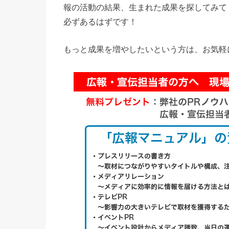
報の活動の結果、生まれた成果を探してみて
必ずあるはずです！
もっと成果を増やしたいという方は、お気軽