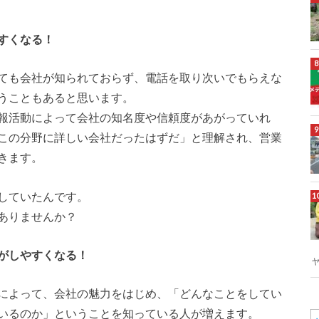
すくなる！
ても会社が知られておらず、電話を取り次いでもらえな
うこともあると思います。
報活動によって会社の知名度や信頼度があがっていれ
この分野に詳しい会社だったはずだ」と理解され、営業
きます。
していたんです。
ありませんか？
がしやすくなる！
によって、会社の魅力をはじめ、「どんなことをしてい
いるのか」ということを知っている人が増えます。