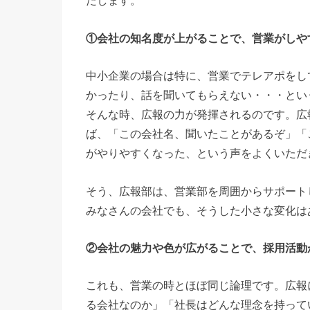
たします。
①会社の知名度が上がることで、営業がしや
中小企業の場合は特に、営業でテレアポをし
かったり、話を聞いてもらえない・・・とい
そんな時、広報の力が発揮されるのです。広
ば、「この会社名、聞いたことがあるぞ」「
がやりやすくなった、という声をよくいただ
そう、広報部は、営業部を周囲からサポート
みなさんの会社でも、そうした小さな変化は
②会社の魅力や色が広がることで、採用活動
これも、営業の時とほぼ同じ論理です。広報
る会社なのか」「社長はどんな理念を持って