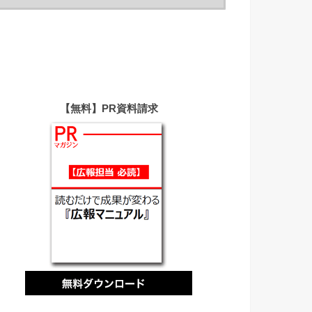
【無料】PR資料請求