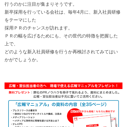
行うのかに注目が集まりそうです。
新卒採用を行っている会社は、毎年4月に、新入社員研修
をテーマにした
採用ＰＲのチャンスが訪れます。
ＰＲの幅を広げるためにも、その世代の特徴を把握した
上で、
どのような新入社員研修を行うか再検討されてみてはい
かがでしょうか。