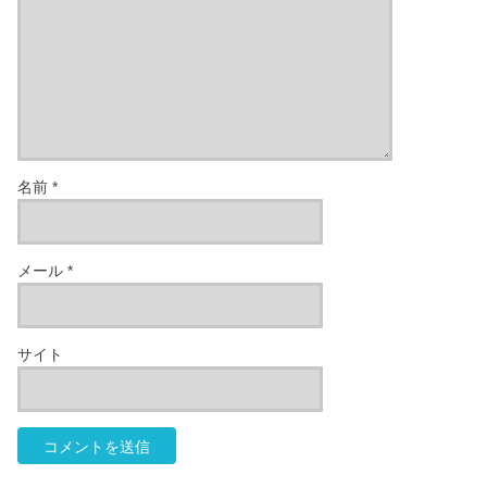
名前
*
メール
*
サイト