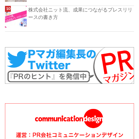
株式会社ニット流、成果につながるプレスリリ
ースの書き方