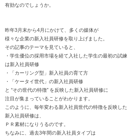
有効なのでしょうか。
昨年3月末から4月にかけて、多くの媒体が
様々な企業の新入社員研修を取り上げました。
その記事のテーマを見ていると、
・学生優位の採用市場を経て入社した学生の最初の試練
は新入社員研修
・「カーリング型」新入社員の育て方
・「ケータイ世代」の新入社員研修
と “その世代の特徴” を反映した新入社員研修に
注目が集まっていることがわかります。
このように、毎年変わる新入社員世代の特徴を反映した
新入社員研修は、
ＰＲ素材になりうるのです。
ちなみに、過去3年間の新入社員タイプは