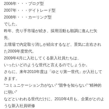
2006年・・・ブログ型
2007年・・・デイトレード型
2008年・・・カーリング型
でした。
昨年、売り手市場が続き、採用活動も順調に進んだ矢
先、
土壇場で内定取り消しが続出するなど、景気に左右され
た2009年度世代。
2009年4月に入社してくる新入社員たちは、
いったいどのような世代と言えるのでしょうか。
さらに、来年2010年度は「ゆとり第一世代」が入社して
きます。
“コミュニケーション力がない” “競争を知らない” “精神的
に弱い”
などといわれる世代だけに、2010年4月も、企業がとのよ
うな新入社員研修