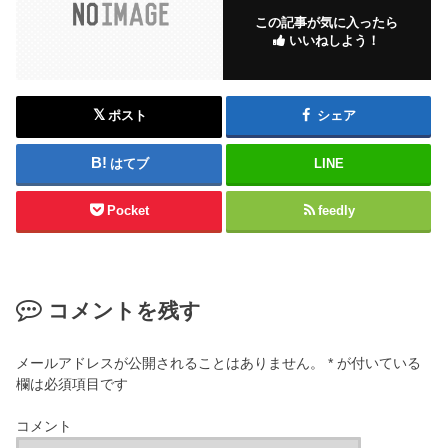
この記事が気に入ったら
いいねしよう！
ポスト
シェア
はてブ
LINE
Pocket
feedly
コメントを残す
メールアドレスが公開されることはありません。
*
が付いている
欄は必須項目です
コメント