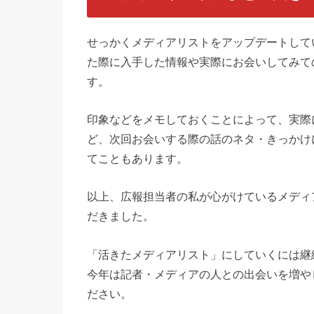
せっかくメディアリストをアップデートして
た際に入手した情報や実際にお会いしてみて
す。
印象などをメモしておくことによって、実際
ど、次回お会いする際の話のネタ・きっかけ
てこともあります。
以上、広報担当者の私が心がけているメディ
だきました。
「活きたメディアリスト」にしていくには継
今年は記者・メディアの人との出会いを増や
ださい。