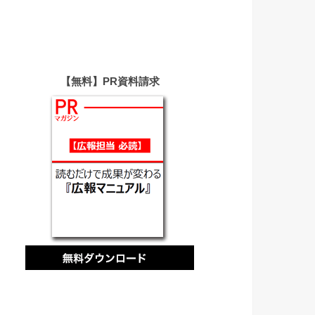
【無料】PR資料請求