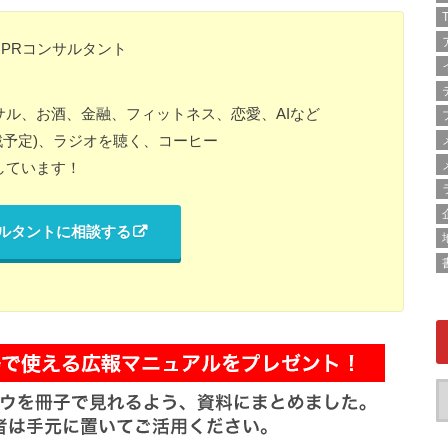
T
PRコンサルタント
ル、お酒、金融、フィットネス、恋愛、AIなど
観戦予定)、ラジオを聴く、コーヒー
しています！
サルタントに相談する