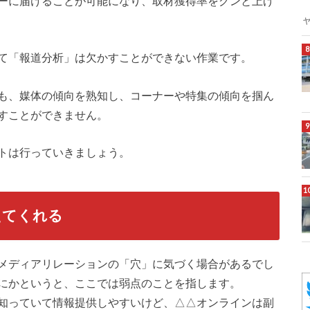
ーに届けることが可能になり、取材獲得率をグンと上げ
て「報道分析」は欠かすことができない作業です。
も、媒体の傾向を熟知し、コーナーや特集の傾向を掴ん
すことができません。
トは行っていきましょう。
えてくれる
メディアリレーションの「穴」に気づく場合があるでし
にかというと、ここでは弱点のことを指します。
知っていて情報提供しやすいけど、△△オンラインは副