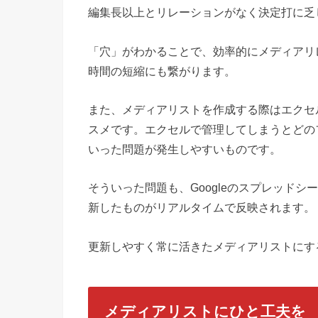
編集長以上とリレーションがなく決定打に乏
「穴」がわかることで、効率的にメディアリ
時間の短縮にも繋がります。
また、メディアリストを作成する際はエクセル
スメです。エクセルで管理してしまうとどの
いった問題が発生しやすいものです。
そういった問題も、Googleのスプレッド
新したものがリアルタイムで反映されます。
更新しやすく常に活きたメディアリストにす
メディアリストにひと工夫を