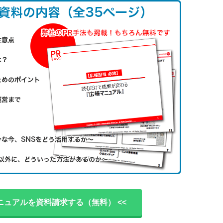
ニュアルを資料請求する（無料） <<