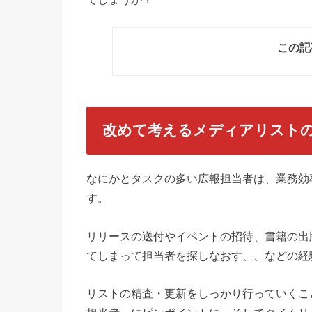
この記
改めて考えるメディアリスト
なにかとタスクの多い広報担当者は、業務効
す。
リリースの送付やイベントの招待、書籍の出
てしまって担当者を探しなおす、、などの経
リストの精査・更新をしっかり行っていくこ