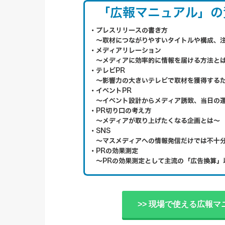
>> 現場で使える広報マ