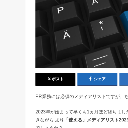
ポスト
シェア
PR業務には必須のメディアリストですが、
2023年が始まって早くも1ヵ月ほど経ちま
きながら
より「使える」メディアリスト202
でしょうか？