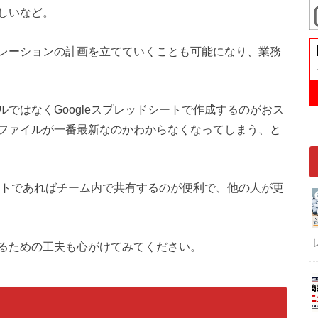
しいなど。
レーションの計画を立てていくことも可能になり、業務
ではなくGoogleスプレッドシートで作成するのがおス
ファイルが一番最新なのかわからなくなってしまう、と
シートであればチーム内で共有するのが便利で、他の人が更
るための工夫も心がけてみてください。