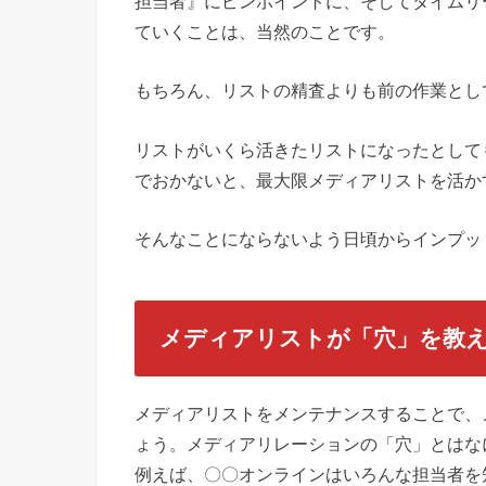
担当者』にピンポイントに、そしてタイムリ
ていくことは、当然のことです。
もちろん、リストの精査よりも前の作業とし
リストがいくら活きたリストになったとして
でおかないと、最大限メディアリストを活か
そんなことにならないよう日頃からインプッ
メディアリストが「穴」を教
メディアリストをメンテナンスすることで、
ょう。メディアリレーションの「穴」とはな
例えば、〇〇オンラインはいろんな担当者を