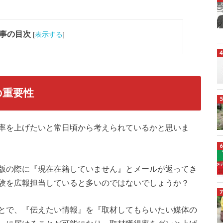
事の目次
[
表示する
]
の重要性
率を上げたいと常日頃から考えられているかと思いま
版の際に『現在在籍していません』とメールが返ってき
験を広報担当していると多いのではないでしょうか？
とで、『伝えたい情報』を『取材してもらいたい媒体の