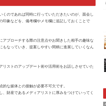
いくのであれば同時に行っていただきたいのが、面会し
の印象などを、備考欄やメモ欄に追記しておくことで
にアプローチする際の注意点やお聞きした相手の趣味な
にもなっていき、提案しやすい間柄に進展していくなん
アリストのアップデート術や活用術をお話しさせていた
続的な媒体との接触が必要不可欠です。
し、財産であるメディアリストに厚みをつけていってく
A