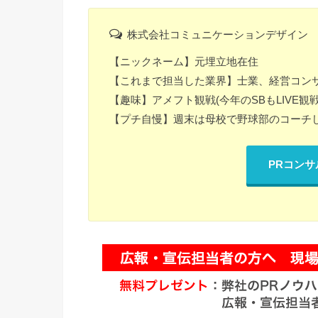
株式会社コミュニケーションデザイン 
【ニックネーム】元埋立地在住
【これまで担当した業界】士業、経営コンサ
【趣味】アメフト観戦(今年のSBもLIVE
【プチ自慢】週末は母校で野球部のコーチ
PRコン