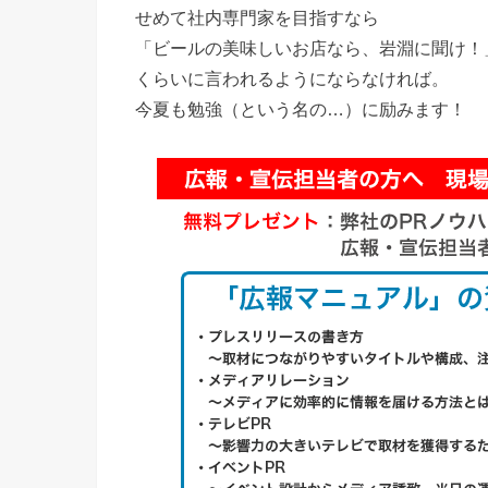
せめて社内専門家を目指すなら
「ビールの美味しいお店なら、岩淵に聞け！
くらいに言われるようにならなければ。
今夏も勉強（という名の…）に励みます！