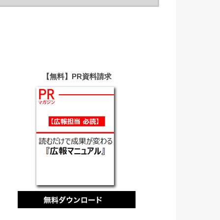
【無料】PR資料請求