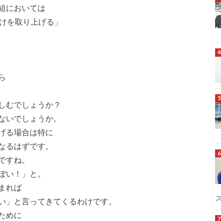
組においては
だけを取り上げる」
ら
しむでしょうか？
ないでしょうか。
げる場合は特に
なるはずです。
ですね。
ぽい！」と。
まれば
い」と言ってきてくるわけです。
ために