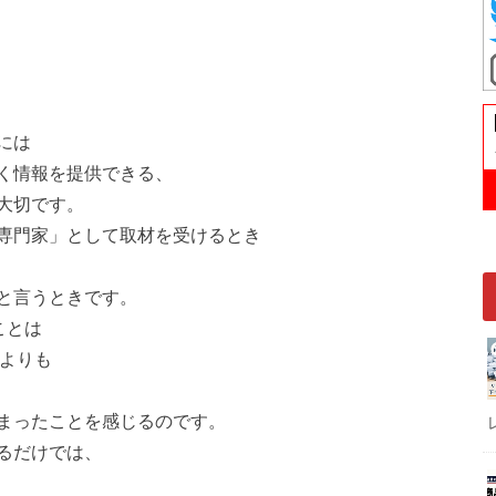
には
く情報を提供できる、
大切です。
専門家」として取材を受けるとき
と言うときです。
ことは
たよりも
まったことを感じるのです。
るだけでは、