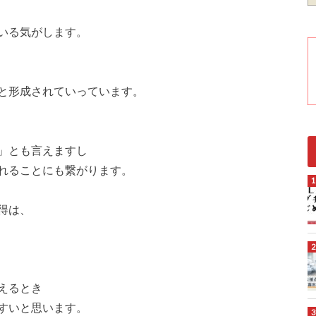
いる気がします。
と形成されていっています。
」とも言えますし
れることにも繋がります。
得は、
えるとき
すいと思います。