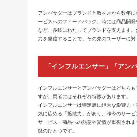
アンバサダーはブランドと数ヶ月から数年に
ービスへのフィードバック、時には商品開発
など、多岐にわたってブランドを支えます。
力を発信することで、その先のユーザーに対
「インフルエンサー」「アン
インフルエンサーとアンバサダーはどちらも
すが、両者にはそれぞれ特徴があります。
インフルエンサーは特定層に絶大な影響力・
気に広める「拡散力」があり、昨今のサービ
サービス・商品への熱意や愛情が重視されま
徴のひとつです。