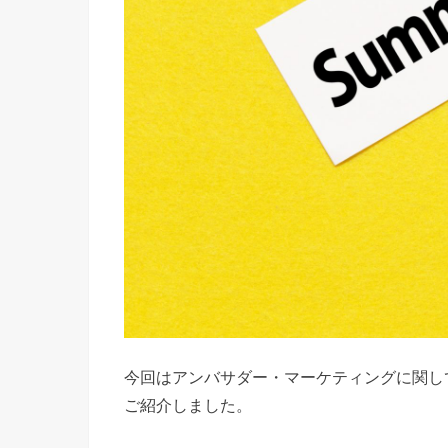
今回はアンバサダー・マーケティングに関し
ご紹介しました。