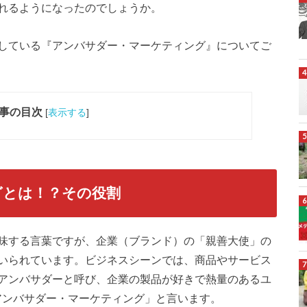
れるようになったのでしょうか。
している『アンバサダー・マーケティング』についてご
事の目次
[
表示する
]
グとは！？その役割
味する言葉ですが、企業（ブランド）の「親善大使」の
いられています。ビジネスシーンでは、商品やサービス
アンバサダーと呼び、企業の製品が好きで熱量のあるユ
アンバサダー・マーケティング」と言います。