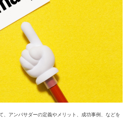
て、アンバサダーの定義やメリット、成功事例、などを