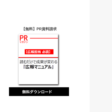
【無料】PR資料請求