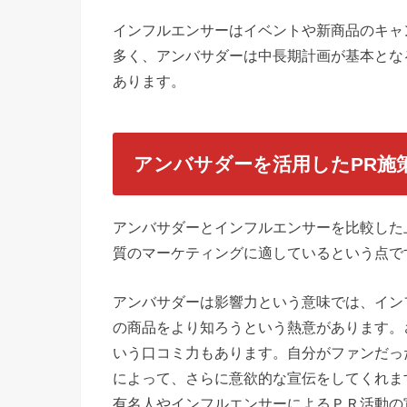
インフルエンサーはイベントや新商品のキャ
多く、アンバサダーは中長期計画が基本とな
あります。
アンバサダーを活用したPR施
アンバサダーとインフルエンサーを比較した
質のマーケティングに適しているという点で
アンバサダーは影響力という意味では、イン
の商品をより知ろうという熱意があります。
いう口コミ力もあります。自分がファンだっ
によって、さらに意欲的な宣伝をしてくれま
有名人やインフルエンサーによるＰＲ活動の