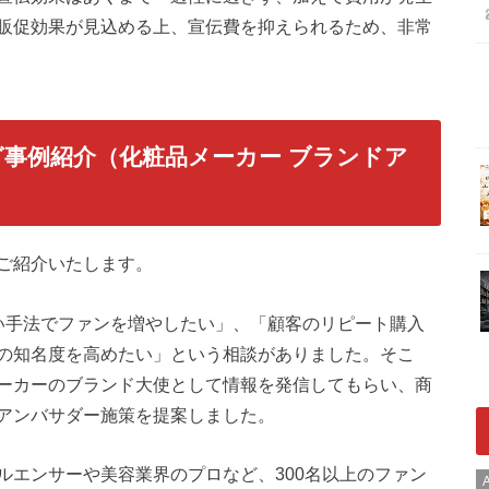
販促効果が見込める上、宣伝費を抑えられるため、非常
事例紹介（化粧品メーカー ブランドア
ご紹介いたします。
い手法でファンを増やしたい」、「顧客のリピート購入
の知名度を高めたい」という相談がありました。そこ
ーカーのブランド大使として情報を発信してもらい、商
アンバサダー施策を提案しました。
ルエンサーや美容業界のプロなど、300名以上のファン
A