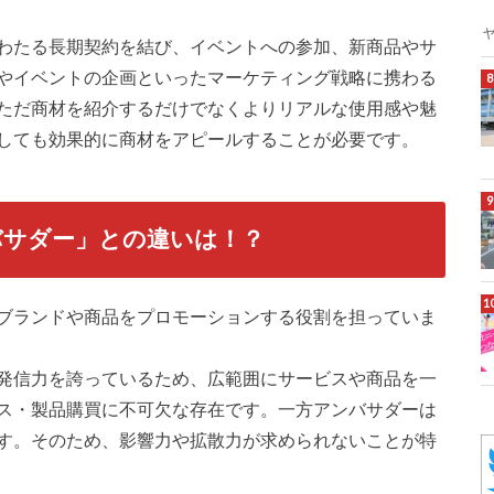
わたる長期契約を結び、イベントへの参加、新商品やサ
やイベントの企画といったマーケティング戦略に携わる
ただ商材を紹介するだけでなくよりリアルな使用感や魅
しても効果的に商材をアピールすることが必要です。
バサダー」との違いは！？
ブランドや商品をプロモーションする役割を担っていま
発信力を誇っているため、広範囲にサービスや商品を一
ス・製品購買に不可欠な存在です。一方アンバサダーは
す。そのため、影響力や拡散力が求められないことが特