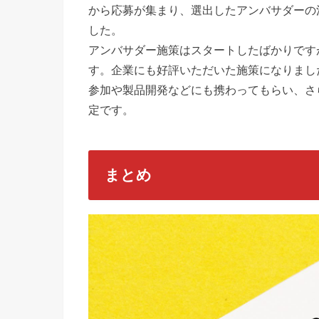
から応募が集まり、選出したアンバサダーの
した。
アンバサダー施策はスタートしたばかりです
す。企業にも好評いただいた施策になりまし
参加や製品開発などにも携わってもらい、さ
定です。
まとめ