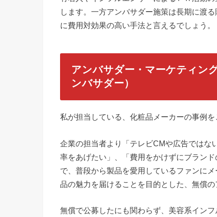
します。一方アンバサダー施策は長期に渡る
に費用対効果の高い手法と言えるでしょう。
アンバサダー・マーケティング
ンバサダー）
私が担当している、化粧品メーカーの事例を
企業の担当者より「テレビCMや広告ではな
率をあげたい」、「費用をかけずにブランド
で、普段から製品を愛用しているファンにメ
品の魅力を届けることを目的とした、無償の
無償で公募したにも関わらず、美容系インフ