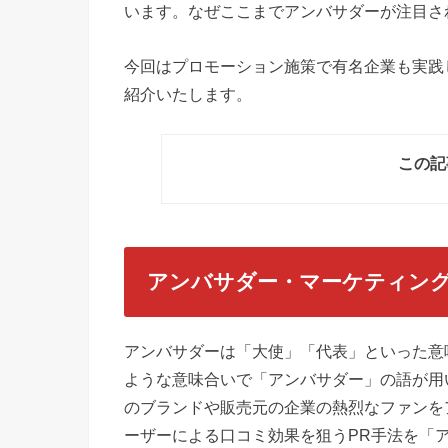
います。なぜここまでアンバサダーが注目さ
今回はプロモーション施策で有名企業も実践
紹介いたします。
この記
アンバサダー・マーケティン
アンバサダーは「大使」「代表」といった意
ような意味合いで「アンバサダー」の語が用
のブランドや販売元の企業の熱烈なファンを
ーザーによる口コミ効果を狙うPR手法を「