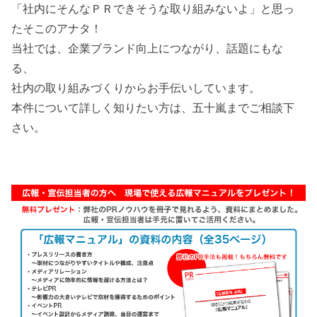
「社内にそんなＰＲできそうな取り組みないよ」と思っ
たそこのアナタ！
当社では、企業ブランド向上につながり、話題にもな
る、
社内の取り組みづくりからお手伝いしています。
本件について詳しく知りたい方は、五十嵐までご相談下
さい。