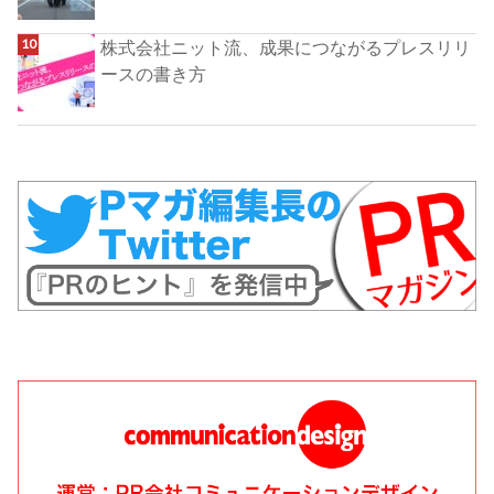
株式会社ニット流、成果につながるプレスリリ
ースの書き方