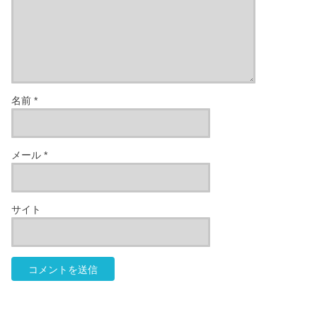
名前
*
メール
*
サイト