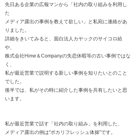
先日ある企業の広報マンから「社内の取り組みを利用し
た
メディア露出の事例を教えて欲しい」と私宛に連絡があ
りました。
詳細をきいてみると、面白法人カヤックのサイコロ給
や、
株式会社Hime＆Companyの失恋休暇等の古い事例ではな
く、
私が最近営業で説明する新しい事例を知りたいとのこと
でした。
後半では、私がその時に紹介した事例を共有したいと思
います。
私が最近営業で話す「社内の取り組み」を利用した、
メディア露出の例は“ポカリフレッシュ体操”です。