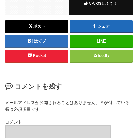
いいねしよう！
ポスト
シェア
はてブ
LINE
Pocket
feedly
コメントを残す
メールアドレスが公開されることはありません。
*
が付いている
欄は必須項目です
コメント