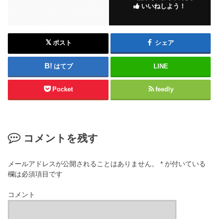
いいねしよう！
ポスト
シェア
はてブ
LINE
Pocket
feedly
コメントを残す
メールアドレスが公開されることはありません。
*
が付いている
欄は必須項目です
コメント