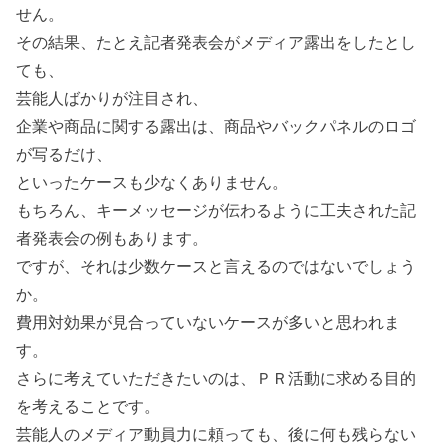
せん。
その結果、たとえ記者発表会がメディア露出をしたとし
ても、
芸能人ばかりが注目され、
企業や商品に関する露出は、商品やバックパネルのロゴ
が写るだけ、
といったケースも少なくありません。
もちろん、キーメッセージが伝わるように工夫された記
者発表会の例もあります。
ですが、それは少数ケースと言えるのではないでしょう
か。
費用対効果が見合っていないケースが多いと思われま
す。
さらに考えていただきたいのは、ＰＲ活動に求める目的
を考えることです。
芸能人のメディア動員力に頼っても、後に何も残らない