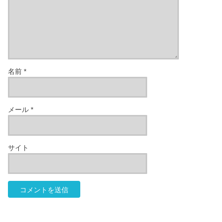
名前
*
メール
*
サイト