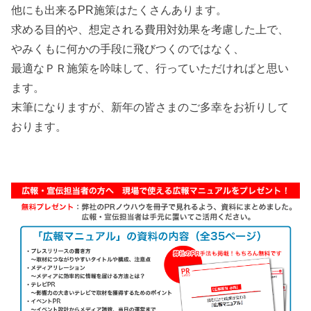
他にも出来るPR施策はたくさんあります。
求める目的や、想定される費用対効果を考慮した上で、
やみくもに何かの手段に飛びつくのではなく、
最適なＰＲ施策を吟味して、行っていただければと思い
ます。
末筆になりますが、新年の皆さまのご多幸をお祈りして
おります。