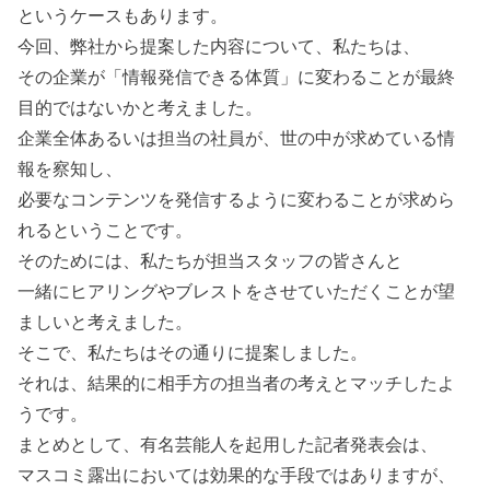
というケースもあります。
今回、弊社から提案した内容について、私たちは、
その企業が「情報発信できる体質」に変わることが最終
目的ではないかと考えました。
企業全体あるいは担当の社員が、世の中が求めている情
報を察知し、
必要なコンテンツを発信するように変わることが求めら
れるということです。
そのためには、私たちが担当スタッフの皆さんと
一緒にヒアリングやブレストをさせていただくことが望
ましいと考えました。
そこで、私たちはその通りに提案しました。
それは、結果的に相手方の担当者の考えとマッチしたよ
うです。
まとめとして、有名芸能人を起用した記者発表会は、
マスコミ露出においては効果的な手段ではありますが、