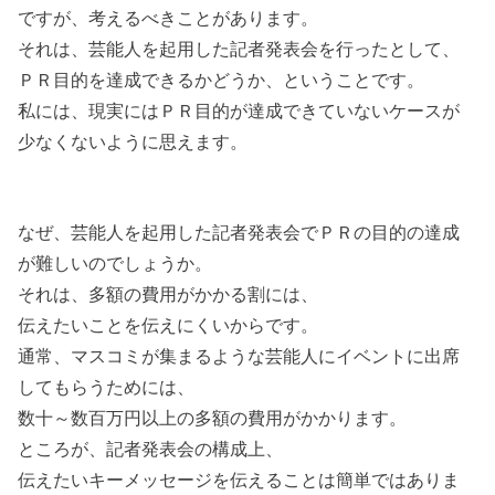
ですが、考えるべきことがあります。
それは、芸能人を起用した記者発表会を行ったとして、
ＰＲ目的を達成できるかどうか、ということです。
私には、現実にはＰＲ目的が達成できていないケースが
少なくないように思えます。
なぜ、芸能人を起用した記者発表会でＰＲの目的の達成
が難しいのでしょうか。
それは、多額の費用がかかる割には、
伝えたいことを伝えにくいからです。
通常、マスコミが集まるような芸能人にイベントに出席
してもらうためには、
数十～数百万円以上の多額の費用がかかります。
ところが、記者発表会の構成上、
伝えたいキーメッセージを伝えることは簡単ではありま