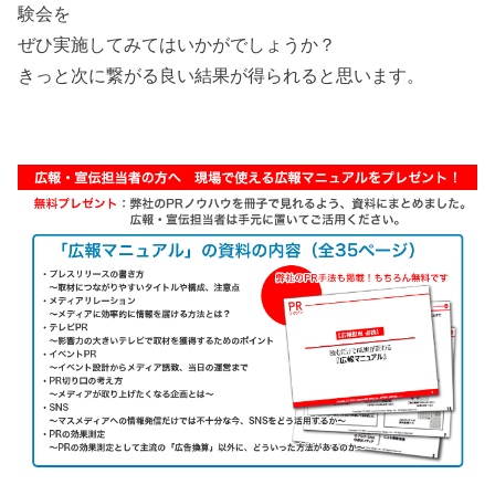
験会を
ぜひ実施してみてはいかがでしょうか？
きっと次に繋がる良い結果が得られると思います。