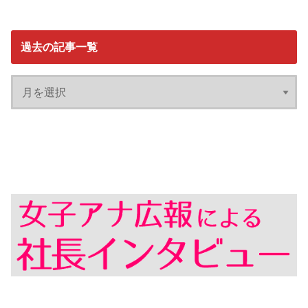
過去の記事一覧