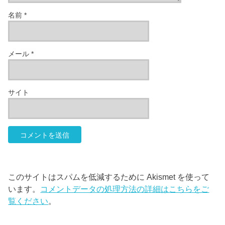
名前
*
メール
*
サイト
このサイトはスパムを低減するために Akismet を使って
います。
コメントデータの処理方法の詳細はこちらをご
覧ください
。