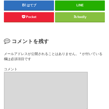
はてブ
LINE
Pocket
feedly
コメントを残す
メールアドレスが公開されることはありません。
*
が付いている
欄は必須項目です
コメント