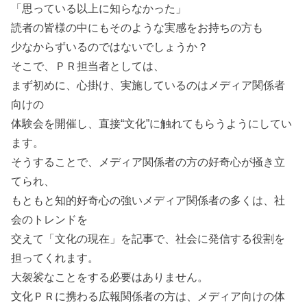
「思っている以上に知らなかった」
読者の皆様の中にもそのような実感をお持ちの方も
少なからずいるのではないでしょうか？
そこで、ＰＲ担当者としては、
まず初めに、心掛け、実施しているのはメディア関係者
向けの
体験会を開催し、直接“文化”に触れてもらうようにしてい
ます。
そうすることで、メディア関係者の方の好奇心が掻き立
てられ、
もともと知的好奇心の強いメディア関係者の多くは、社
会のトレンドを
交えて「文化の現在」を記事で、社会に発信する役割を
担ってくれます。
大袈裟なことをする必要はありません。
文化ＰＲに携わる広報関係者の方は、メディア向けの体