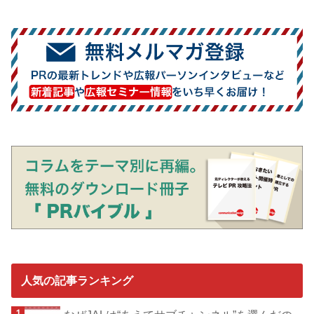
人気の記事ランキング