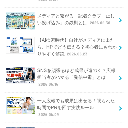
メディアと繋がる！記者クラブ「正し
い投げ込み」の鉄則とは
2026.06.30
【AI検索時代】自社がメディアに出た
ら、HPでどう伝える？初心者にもわか
りやすく解説
2026.06.23
SNSを頑張るほど成果が遠のく？広報
担当者がハマる「発信中毒」とは
2026.06.16
一人広報でも成果は出せる！限られた
時間でPRを回す実践ルール
2026.06.09