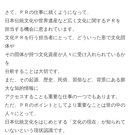
さて、ＰＲの仕事に就くようになって、
日本伝統文化や世界遺産など広く文化に関するＰＲを
担当する機会に恵まれています。
文化ＰＲを行う担当者にとって、どういった形で文化団
体や
その団体が持つ文化資産が人々に受け入れられているか
を
分析することは大切です。
また、その起源、歴史、民俗、習俗など、背景にある膨
大な知的情報に
アクセスすることも重要な仕事の一つでもあります。
ただ、ＰＲのポイントとしてより重要なことは世の中の
人々にとって、
日本伝統文化をはじめとする「文化の現在」が知られて
いないという現状認識です。