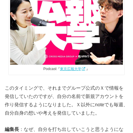
Podcast『
東京広報大学
』
このタイミングで、それまでグループ公式のＸで情報を
発信していたのですが、自分の名前で新規アカウントを
作り発信するようになりました。Ｘ以外にnoteでも毎週、
自分自身の想いや考えを発信していました。
編集長
：なぜ、自分を打ち出していこうと思うようにな