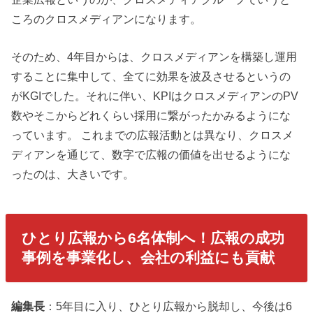
ころのクロスメディアンになります。
そのため、4年目からは、クロスメディアンを構築し運用
することに集中して、全てに効果を波及させるというの
がKGIでした。それに伴い、KPIはクロスメディアンのPV
数やそこからどれくらい採用に繋がったかみるようにな
っています。 これまでの広報活動とは異なり、クロスメ
ディアンを通じて、数字で広報の価値を出せるようにな
ったのは、大きいです。
ひとり広報から6名体制へ！広報の成功
事例を事業化し、会社の利益にも貢献
編集長
：5年目に入り、ひとり広報から脱却し、今後は6