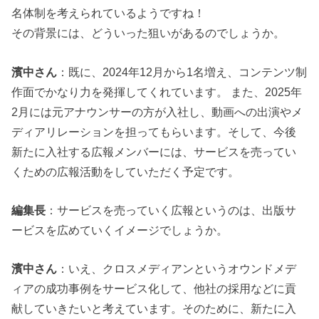
名体制を考えられているようですね！
その背景には、どういった狙いがあるのでしょうか。
濱中さん
：既に、2024年12月から1名増え、コンテンツ制
作面でかなり力を発揮してくれています。 また、2025年
2月には元アナウンサーの方が入社し、動画への出演やメ
ディアリレーションを担ってもらいます。そして、今後
新たに入社する広報メンバーには、サービスを売ってい
くための広報活動をしていただく予定です。
編集長
：サービスを売っていく広報というのは、出版サ
ービスを広めていくイメージでしょうか。
濱中さん
：いえ、クロスメディアンというオウンドメデ
ィアの成功事例をサービス化して、他社の採用などに貢
献していきたいと考えています。そのために、新たに入