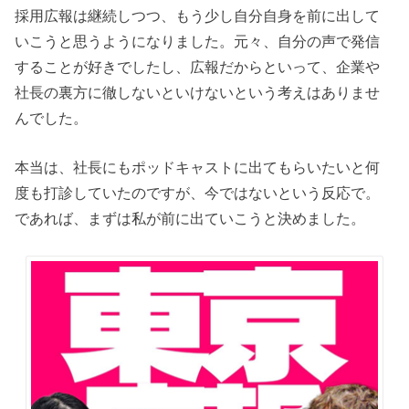
採用広報は継続しつつ、もう少し自分自身を前に出して
いこうと思うようになりました。元々、自分の声で発信
することが好きでしたし、広報だからといって、企業や
社長の裏方に徹しないといけないという考えはありませ
んでした。
本当は、社長にもポッドキャストに出てもらいたいと何
度も打診していたのですが、今ではないという反応で。
であれば、まずは私が前に出ていこうと決めました。