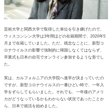
芸術大学と関西大学で取得した単位を引き継げたので、
ウィスコンシン大学は3年間ほどの在籍期間で、2020年5
月まで在籍していました。ただ、残念なことに、新型コ
ロナウイルスの影響で強制的に帰国しなくてはならず、
卒業式も日本の自宅でオンライン参加するような形でし
た。
実は、カルフォルニアの大学院へ進学が決まっていたの
ですが、新型コロナウイルスの一番ひどい時で、一年入
学をずらしてもらいました。それでも、一年後のアメリ
カがどうなっているかもわからない状況であったことか
ら、日本で就活を始めました。