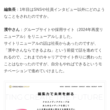
編集長
：1年目はSNSや社員インタビュー以外にどのよう
なことをされたのですか。
濱中さん
：グループサイトや採用サイト（2024年再度リ
ニューアル）をリニューアルしました。
サイトリニューアルの話は社長からあったのですが、
「濱中さんならできるよね」という前提で話を進めてく
れるので、これまでのキャリアでサイト作りに携わった
ことはなかったのですが、自分もやればできるというモ
チベーションで進めていけました。