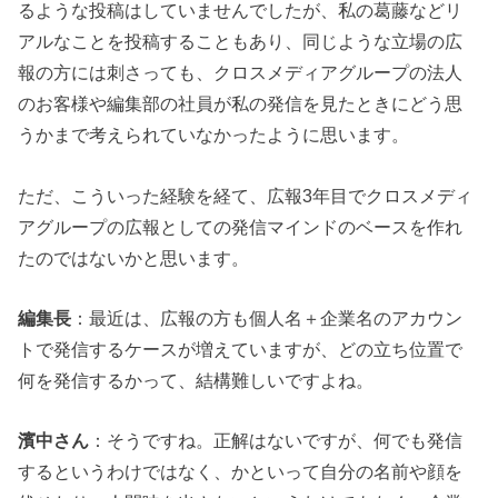
るような投稿はしていませんでしたが、私の葛藤などリ
アルなことを投稿することもあり、同じような立場の広
報の方には刺さっても、クロスメディアグループの法人
のお客様や編集部の社員が私の発信を見たときにどう思
うかまで考えられていなかったように思います。
ただ、こういった経験を経て、広報3年目でクロスメディ
アグループの広報としての発信マインドのベースを作れ
たのではないかと思います。
編集長
：最近は、広報の方も個人名＋企業名のアカウン
トで発信するケースが増えていますが、どの立ち位置で
何を発信するかって、結構難しいですよね。
濱中さん
：そうですね。正解はないですが、何でも発信
するというわけではなく、かといって自分の名前や顔を