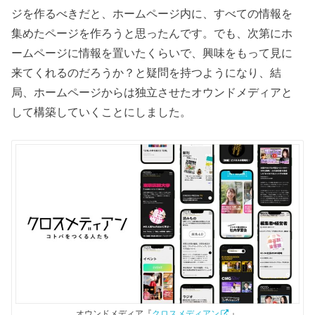
ジを作るべきだと、ホームページ内に、すべての情報を
集めたページを作ろうと思ったんです。でも、次第にホ
ームページに情報を置いたくらいで、興味をもって見に
来てくれるのだろうか？と疑問を持つようになり、結
局、ホームページからは独立させたオウンドメディアと
して構築していくことにしました。
オウンドメディア『
クロスメディアン
』