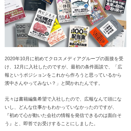
2020年10月に初めてクロスメディアグループの面接を受
け、12月に入社したのですが、最初の条件面談で、「広
報というポジションをこれから作ろうと思っているから
濱中さんやってみない？」と聞かれたんです。
元々は書籍編集希望で入社したので、広報なんて頭にな
いし、どんな仕事かもわかっていなかったのですが、
『初めて心が動いた会社の情報を発信できるのは面白そ
う』と、即答でお受けすることにしました。