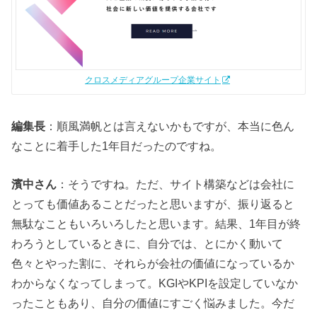
クロスメディアグループ企業サイト
編集長
：順風満帆とは言えないかもですが、本当に色ん
なことに着手した1年目だったのですね。
濱中さん
：そうですね。ただ、サイト構築などは会社に
とっても価値あることだったと思いますが、振り返ると
無駄なこともいろいろしたと思います。結果、1年目が終
わろうとしているときに、自分では、とにかく動いて
色々とやった割に、それらが会社の価値になっているか
わからなくなってしまって。KGIやKPIを設定していなか
ったこともあり、自分の価値にすごく悩みました。今だ