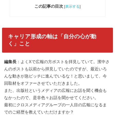
この記事の目次
[
表示する
]
キャリア形成の軸は「自分の心が動
く」こと
編集長
：よくXで広報の方ポストを拝見していて。濱中さ
んのポストも以前から拝見していたのですが、最近いろ
んな動きが急ピッチに進んでいるな！と思いまして、今
回取材をオファーさせていただきました。
また、出版社というメディアの広報にお話を聞く機会も
なかったので、是非色々お話を聞かせてください。
最初にクロスメディアグループの一人目の広報になるま
でのご経歴を教えていただけますか？