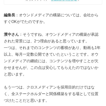
編集長
：オウンドメディアの構築については、会社から
すぐOKがでたのですか。
濱中さん
：そうですね、オウンドメディアの構築が承認
された背景には、2つ理由があると思っています。
一つは、それまでのコンテンツの蓄積があり、動画も1年
以上、毎月一定数公開できていたということです。オウ
ンドメディアの継続には、コンテンツを増やすことが欠
かせませんが、この点は安心してもらえたのではないか
と思います。
もう一つは、クロスメディアンを採用目的だけではな
く、全ステークホルダーと関係構築をする場として位置
づけたことだと思います。