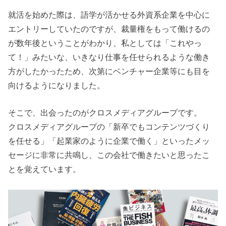
就活を始めた際は、語学が活かせる外資系企業を中心に
エントリーしていたのですが、裁量権をもって働けるの
が数年後ということがわかり、私としては「これやっ
て！」みたいな、いきなり仕事を任せられるような働き
方がしたかったため、次第にベンチャー企業等にも目を
向けるようになりました。
そこで、出会ったのがクロスメディアグループです。
クロスメディアグループの「新卒でもコンテンツづくり
を任せる」「起業家のように企業で働く」といったメッ
セージに非常に共鳴し、この会社で働きたいと思ったこ
とを覚えています。