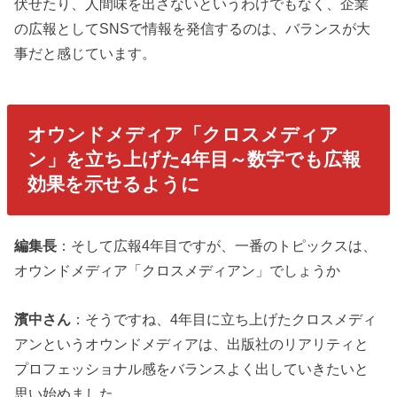
伏せたり、人間味を出さないというわけでもなく、企業
の広報としてSNSで情報を発信するのは、バランスが大
事だと感じています。
オウンドメディア「クロスメディア
ン」を立ち上げた4年目～数字でも広報
効果を示せるように
編集長
：そして広報4年目ですが、一番のトピックスは、
オウンドメディア「クロスメディアン」でしょうか
濱中さん
：そうですね、4年目に立ち上げたクロスメディ
アンというオウンドメディアは、出版社のリアリティと
プロフェッショナル感をバランスよく出していきたいと
思い始めました。