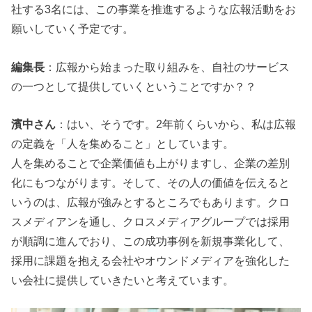
社する3名には、この事業を推進するような広報活動をお
願いしていく予定です。
編集長
：広報から始まった取り組みを、自社のサービス
の一つとして提供していくということですか？？
濱中さん
：はい、そうです。2年前くらいから、私は広報
の定義を「人を集めること」としています。
人を集めることで企業価値も上がりますし、企業の差別
化にもつながります。そして、その人の価値を伝えると
いうのは、広報が強みとするところでもあります。クロ
スメディアンを通し、クロスメディアグループでは採用
が順調に進んでおり、この成功事例を新規事業化して、
採用に課題を抱える会社やオウンドメディアを強化した
い会社に提供していきたいと考えています。