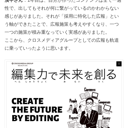
性で、出してもそれが何に繋がっているのかわからない
感じがありました。それが「採用に特化した広報」とい
う軸ができたことで、広報施策も考えやすくなり、一つ
一つの施策が積み重なっていく実感がありました。
ここから、クロスメディアグループとしての広報も軌道
に乗っていったように思います。