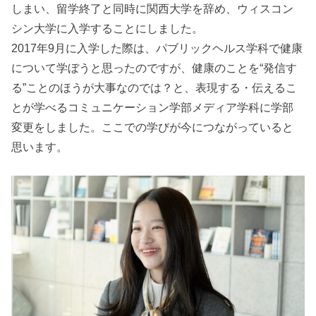
しまい、留学終了と同時に関西大学を辞め、ウィスコン
シン大学に入学することにしました。
2017年9月に入学した際は、パブリックヘルス学科で健康
について学ぼうと思ったのですが、健康のことを“発信す
る”ことのほうが大事なのでは？と、表現する・伝えるこ
とが学べるコミュニケーション学部メディア学科に学部
変更をしました。ここでの学びが今につながっていると
思います。