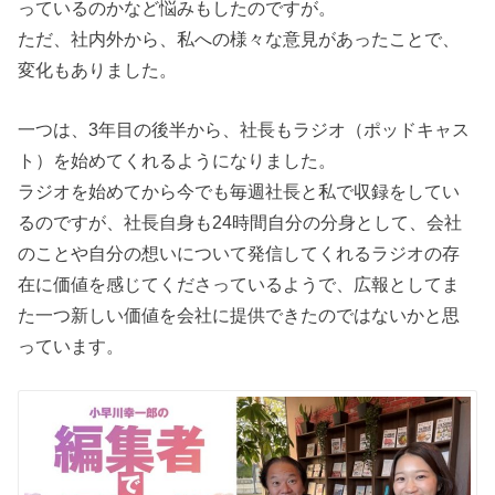
っているのかなど悩みもしたのですが。
ただ、社内外から、私への様々な意見があったことで、
変化もありました。
一つは、3年目の後半から、社長もラジオ（ポッドキャス
ト）を始めてくれるようになりました。
ラジオを始めてから今でも毎週社長と私で収録をしてい
るのですが、社長自身も24時間自分の分身として、会社
のことや自分の想いについて発信してくれるラジオの存
在に価値を感じてくださっているようで、広報としてま
た一つ新しい価値を会社に提供できたのではないかと思
っています。