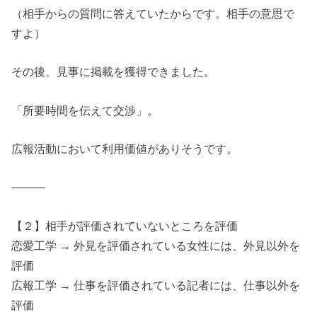
（相手からの質問に答えていたからです。相手の意思で
すよ）
その後、見事に掲載を獲得できました。
「所要時間を伝えて交渉」。
広報活動において利用価値がありそうです。
―――
【２】相手が評価されていないところを評価
恋愛工学 → 外見を評価されている女性には、外見以外を
評価
広報工学 → 仕事を評価されている記者には、仕事以外を
評価