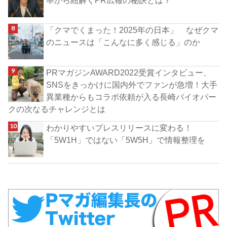
「クマでくまった！2025年の日本」 なぜクマ
のニュースは「こんなに多く感じる」のか
PRマガジンAWARD2022受賞インタビュー、
SNSをきっかけに国内外でファンが急増！大手
異業種からもコラボ依頼が入る長崎バイオパー
クの次なるチャレンジとは
わかりやすいプレスリリースに変わる！
「5W1H」ではない「5W5H」で情報整理を