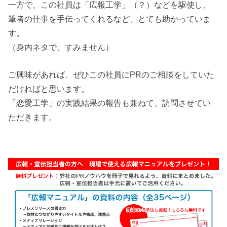
一方で、この社員は「広報工学」（？）などを駆使し、
筆者の仕事を手伝ってくれるなど、とても助かっていま
す。
（身内ネタで、すみません）
ご興味があれば、ぜひこの社員にPRのご相談をしていた
だければと思います。
「恋愛工学」の実践結果の報告も兼ねて、訪問させてい
ただきます。