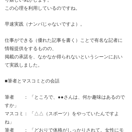
この心理を利用しているのですね。
早速実践（ナンパじゃないですよ）。
仕事ができる（優れた記事を書く）ことで有名な記者に
情報提供をするものの、
掲載の承諾を、なかなか得られないというシーンにおい
て実践しました。
■筆者とマスコミとの会話
筆者 ： 「ところで、●●さんは、何か趣味はあるので
すか」
マスコミ： 「△△（スポーツ）をやっていたんですよ
ね」
筆者 ： 「どおりで体格がしっかりされて。女性にモ