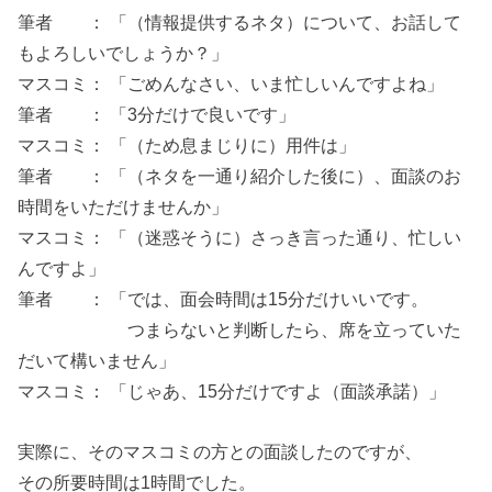
筆者 ： 「（情報提供するネタ）について、お話して
もよろしいでしょうか？」
マスコミ： 「ごめんなさい、いま忙しいんですよね」
筆者 ： 「3分だけで良いです」
マスコミ： 「（ため息まじりに）用件は」
筆者 ： 「（ネタを一通り紹介した後に）、面談のお
時間をいただけませんか」
マスコミ： 「（迷惑そうに）さっき言った通り、忙しい
んですよ」
筆者 ： 「では、面会時間は15分だけいいです。
つまらないと判断したら、席を立っていた
だいて構いません」
マスコミ： 「じゃあ、15分だけですよ（面談承諾）」
実際に、そのマスコミの方との面談したのですが、
その所要時間は1時間でした。