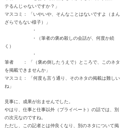
テるんじゃないですか？」
マスコミ： 「いやいや、そんなことはないですよ（まん
ざらでもない様子）」
・
・（筆者の褒め殺しの会話が、何度か続
く）
・
筆者 ： 「（褒め倒したうえで）ところで、このネタ
を掲載できませんか」
マスコミ： 「何度も言う通り、そのネタの掲載は難しい
ね」
見事に、成果が出ませんでした。
やはり、仕事と仕事以外（プライベート）の話では、別
の次元なのですね。
ただし、この記者とは仲良くなり、別のネタについて掲