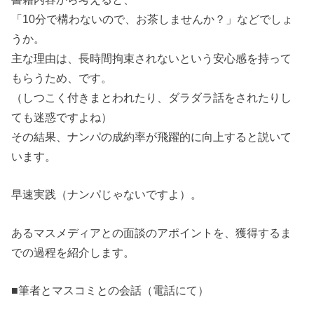
「10分で構わないので、お茶しませんか？」などでしょ
うか。
主な理由は、長時間拘束されないという安心感を持って
もらうため、です。
（しつこく付きまとわれたり、ダラダラ話をされたりし
ても迷惑ですよね）
その結果、ナンパの成約率が飛躍的に向上すると説いて
います。
早速実践（ナンパじゃないですよ）。
あるマスメディアとの面談のアポイントを、獲得するま
での過程を紹介します。
■筆者とマスコミとの会話（電話にて）