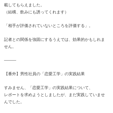
載してもらえました。
（結構、飲みにも誘ってくれます）
「相手が評価されていないところを評価する」。
記者との関係を強固にするうえでは、効果的かもしれま
せん。
―――
【番外】男性社員の「恋愛工学」の実践結果
すみません、「恋愛工学」の実践結果について、
レポートを求めようとしましたが、まだ実践していませ
んでした。