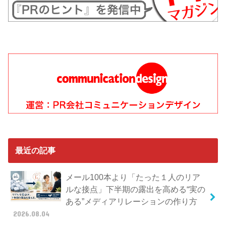
最近の記事
メール100本より「たった１人のリア
ルな接点」下半期の露出を高める“実の
ある”メディアリレーションの作り方
2026.08.04