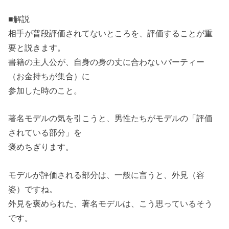
■解説
相手が普段評価されてないところを、評価することが重
要と説きます。
書籍の主人公が、自身の身の丈に合わないパーティー
（お金持ちが集合）に
参加した時のこと。
著名モデルの気を引こうと、男性たちがモデルの「評価
されている部分」を
褒めちぎります。
モデルが評価される部分は、一般に言うと、外見（容
姿）ですね。
外見を褒められた、著名モデルは、こう思っているそう
です。