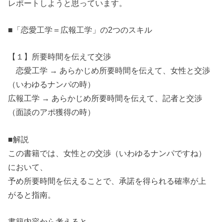
レポートしようと思っています。
■「恋愛工学＝広報工学」の2つのスキル
【１】所要時間を伝えて交渉
恋愛工学 → あらかじめ所要時間を伝えて、女性と交渉
（いわゆるナンパの時）
広報工学 → あらかじめ所要時間を伝えて、記者と交渉
（面談のアポ獲得の時）
■解説
この書籍では、女性との交渉（いわゆるナンパですね）
において、
予め所要時間を伝えることで、承諾を得られる確率が上
がると指南。
書籍内容から考えると、