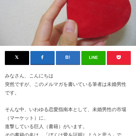
LINE
みなさん、こんにちは
突然ですが、このメルマガを書いている筆者は未婚男性
です。
そんな中、いわゆる恋愛指南本として、未婚男性の市場
（マーケット）に、
進撃している巨人（書籍）がいます。
その書籍の名は、「ぼくは愛を証明しようと思う」で