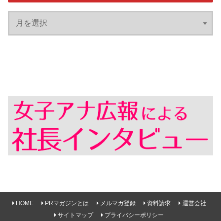
HOME
PRマガジンとは
メルマガ登録
資料請求
運営会社
サイトマップ
プライバシーポリシー