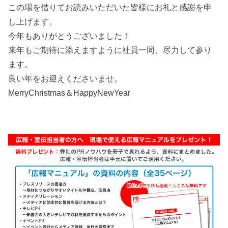
この場を借りてお読みいただいた皆様にお礼と感謝を申
し上げます。
今年もありがとうございました！
来年もご期待に添えますように社員一同、尽力して参り
ます。
良い年をお迎えくださいませ。
MerryChristmas＆HappyNewYear