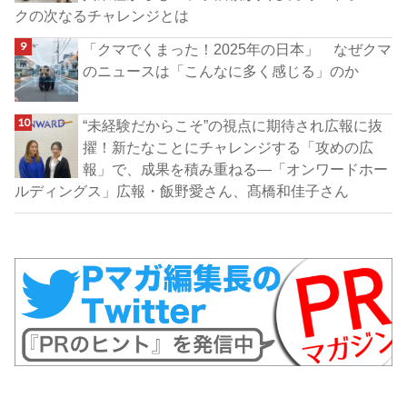
クの次なるチャレンジとは
「クマでくまった！2025年の日本」 なぜクマ
のニュースは「こんなに多く感じる」のか
“未経験だからこそ”の視点に期待され広報に抜
擢！新たなことにチャレンジする「攻めの広
報」で、成果を積み重ねる―「オンワードホー
ルディングス」広報・飯野愛さん、髙橋和佳子さん