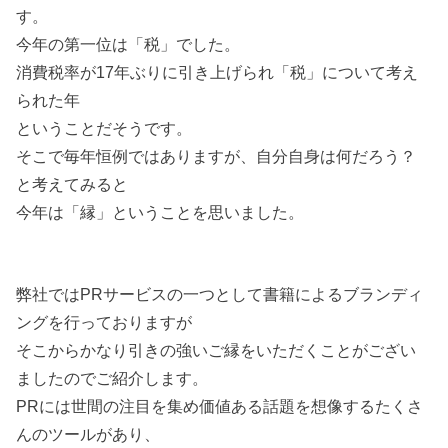
す。
今年の第一位は「税」でした。
消費税率が17年ぶりに引き上げられ「税」について考え
られた年
ということだそうです。
そこで毎年恒例ではありますが、自分自身は何だろう？
と考えてみると
今年は「縁」ということを思いました。
弊社ではPRサービスの一つとして書籍によるブランディ
ングを行っておりますが
そこからかなり引きの強いご縁をいただくことがござい
ましたのでご紹介します。
PRには世間の注目を集め価値ある話題を想像するたくさ
んのツールがあり、