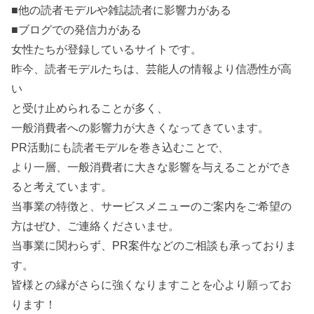
■他の読者モデルや雑誌読者に影響力がある
■ブログでの発信力がある
女性たちが登録しているサイトです。
昨今、読者モデルたちは、芸能人の情報より信憑性が高
い
と受け止められることが多く、
一般消費者への影響力が大きくなってきています。
PR活動にも読者モデルを巻き込むことで、
より一層、一般消費者に大きな影響を与えることができ
ると考えています。
当事業の特徴と、サービスメニューのご案内をご希望の
方はぜひ、ご連絡くださいませ。
当事業に関わらず、PR案件などのご相談も承っておりま
す。
皆様との縁がさらに強くなりますことを心より願ってお
ります！