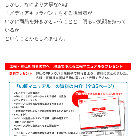
しかし、なにより大事なのは
「メディアキャラバン」をする担当者が
いかに商品を好きかということと、明るい笑顔を持って
いるか
ということかもしれません。