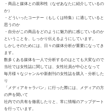
・商品と媒体との親和性（なぜあなたに紹介しているの
か）
・どういったコーナー（もしくは特集）に適していると
思うのか
・自分がこの商品をどのように魅力的に感じているのか
ということを、しっかり伝えるようにしています。
しかしそのためには、日々の媒体分析が重要になってき
ます。
数多くある媒体を一人で分析するのはとても大変なので
当社では女性誌に関しては、女性社員が中心となって
毎月様々なジャンルや新創刊の女性誌を購入・分析した
り
「メディアキャラバン」に行った際には、メディアの方
の声を聞いて
社内での共有を徹底したりと、常に情報のアップデート
を行っています。