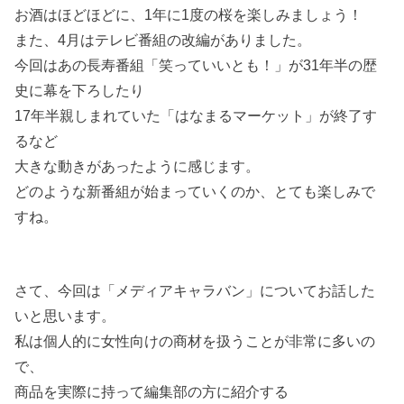
お酒はほどほどに、1年に1度の桜を楽しみましょう！
また、4月はテレビ番組の改編がありました。
今回はあの長寿番組「笑っていいとも！」が31年半の歴
史に幕を下ろしたり
17年半親しまれていた「はなまるマーケット」が終了す
るなど
大きな動きがあったように感じます。
どのような新番組が始まっていくのか、とても楽しみで
すね。
さて、今回は「メディアキャラバン」についてお話した
いと思います。
私は個人的に女性向けの商材を扱うことが非常に多いの
で、
商品を実際に持って編集部の方に紹介する