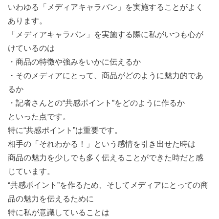
いわゆる「メディアキャラバン」を実施することがよく
あります。
「メディアキャラバン」を実施する際に私がいつも心が
けているのは
・商品の特徴や強みをいかに伝えるか
・そのメディアにとって、商品がどのように魅力的であ
るか
・記者さんとの“共感ポイント”をどのように作るか
といった点です。
特に“共感ポイント”は重要です。
相手の「それわかる！」という感情を引き出せた時は
商品の魅力を少しでも多く伝えることができた時だと感
じています。
“共感ポイント”を作るため、そしてメディアにとっての商
品の魅力を伝えるために
特に私が意識していることは