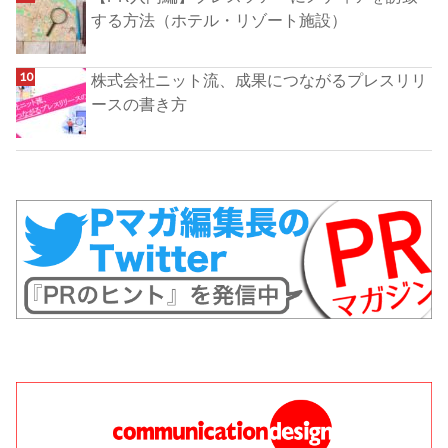
する方法（ホテル・リゾート施設）
株式会社ニット流、成果につながるプレスリリ
ースの書き方