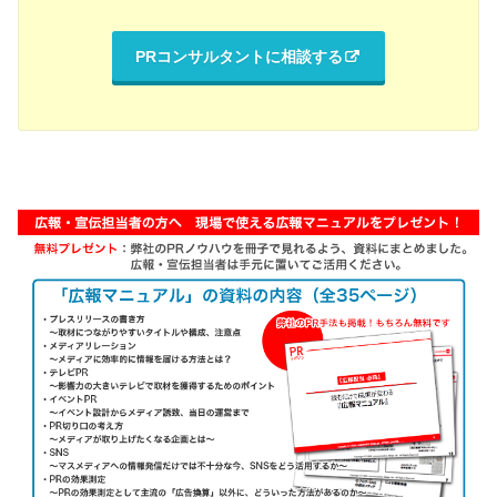
PRコンサルタントに相談する