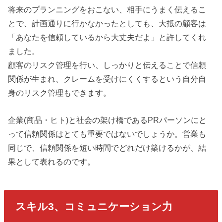
将来のプランニングをおこない、相手にうまく伝えるこ
とで、計画通りに行かなかったとしても、大抵の顧客は
「あなたを信頼しているから大丈夫だよ」と許してくれ
ました。
顧客のリスク管理を行い、しっかりと伝えることで信頼
関係が生まれ、クレームを受けにくくするという自分自
身のリスク管理もできます。
企業(商品・ヒト)と社会の架け橋であるPRパーソンにと
って信頼関係はとても重要ではないでしょうか。営業も
同じで、信頼関係を短い時間でどれだけ築けるかが、結
果として表れるのです。
スキル3、コミュニケーション力