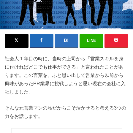
LINE
社会人１年目の時に、当時の上司から「営業スキルを身
に付ければどこでも仕事ができる」と言われたことがあ
ります。この言葉を、ふと思い出して営業から以前から
興味があったPR業界に挑戦しようと思い現在の会社に入
社しました。
そんな元営業マンの私だからこそ活かせると考える3つの
力をお話します。