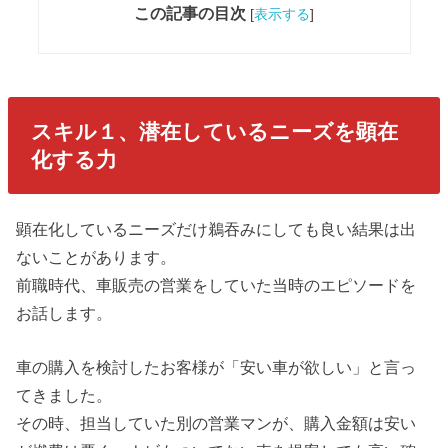
この記事の目次
[
表示する
]
スキル１、潜在しているニーズを顕在
化する力
顕在化しているニーズだけ鵜吞みにしても良い結果は出
ないことがあります。
前職時代、車販売の営業をしていた当時のエピソードを
お話します。
車の購入を検討したお客様が「安い車が欲しい」と言っ
てきました。
その時、担当していた別の営業マンが、購入金額は安い