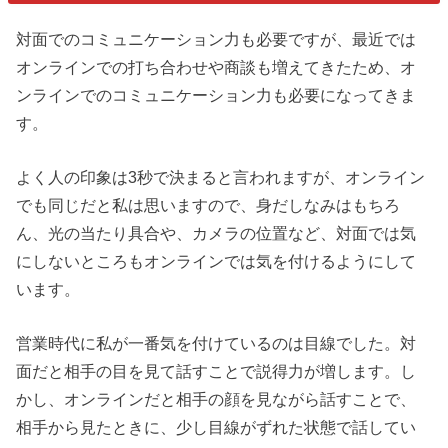
対面でのコミュニケーション力も必要ですが、最近では
オンラインでの打ち合わせや商談も増えてきたため、オ
ンラインでのコミュニケーション力も必要になってきま
す。
よく人の印象は3秒で決まると言われますが、オンライン
でも同じだと私は思いますので、身だしなみはもちろ
ん、光の当たり具合や、カメラの位置など、対面では気
にしないところもオンラインでは気を付けるようにして
います。
営業時代に私が一番気を付けているのは目線でした。対
面だと相手の目を見て話すことで説得力が増します。し
かし、オンラインだと相手の顔を見ながら話すことで、
相手から見たときに、少し目線がずれた状態で話してい