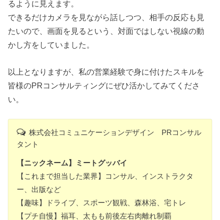
るように見えます。
できるだけカメラを見ながら話しつつ、相手の反応も見
たいので、画面を見るという、対面ではしない視線の動
かし方をしていました。
以上となりますが、私の営業経験で身に付けたスキルを
皆様のPRコンサルティングにぜひ活かしてみてくださ
い。
株式会社コミュニケーションデザイン PRコンサル
タント
【ニックネーム】ミートグッバイ
【これまで担当した業界】コンサル、インストラクタ
ー、出版など
【趣味】ドライブ、スポーツ観戦、森林浴、宅トレ
【プチ自慢】福耳、太もも前後左右肉離れ制覇