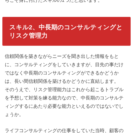
スキル2、中長期のコンサルティングと
リスク管理力
信頼関係を築きながらニーズを聞き出した情報をもと
に、コンサルティングをしていきますが、目先の事だけ
ではなく中長期のコンサルティングができるかどうか
は、長い間信頼関係を築けるかどうかに直結します。
そのうえで、リスク管理能力はこれから起こるトラブル
を予想して対策を練る能力なので、中長期のコンサルテ
ィングするにあたり必要な能力といえるのではないでし
ょうか。
ライフコンサルティングの仕事をしていた当時、顧客の