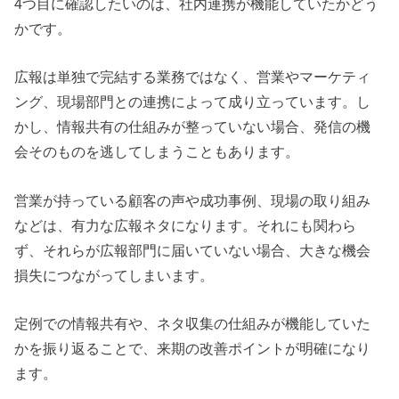
4つ目に確認したいのは、社内連携が機能していたかどう
かです。
広報は単独で完結する業務ではなく、営業やマーケティ
ング、現場部門との連携によって成り立っています。し
かし、情報共有の仕組みが整っていない場合、発信の機
会そのものを逃してしまうこともあります。
営業が持っている顧客の声や成功事例、現場の取り組み
などは、有力な広報ネタになります。それにも関わら
ず、それらが広報部門に届いていない場合、大きな機会
損失につながってしまいます。
定例での情報共有や、ネタ収集の仕組みが機能していた
かを振り返ることで、来期の改善ポイントが明確になり
ます。