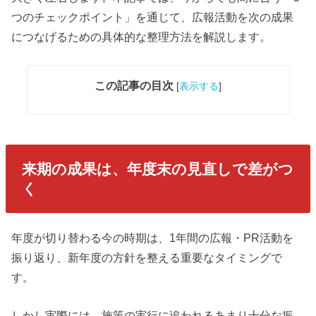
つのチェックポイント」を通じて、広報活動を次の成果
につなげるための具体的な整理方法を解説します。
この記事の目次
[
表示する
]
来期の成果は、年度末の見直しで差がつ
く
年度が切り替わる今の時期は、1年間の広報・PR活動を
振り返り、新年度の方針を整える重要なタイミングで
す。
しかし実際には、施策の実行に追われるあまり十分な振