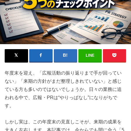
LINE
年度末を迎え、「広報活動の振り返りまで手が回ってい
ない」「来期の方針がまだ整理しきれていない」と感じ
ている方も多いのではないでしょうか。日々の業務に追
われる中で、広報・PRは“やりっぱなし”になりがちで
す。
しかし実は、この年度末の見直しこそが、来期の成果を
大きく左右します。本記事では、今からでも間に合う「5