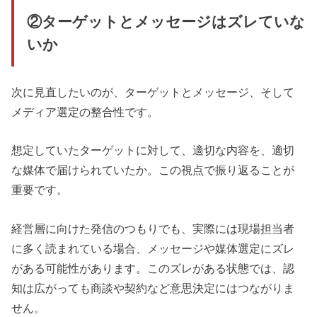
②ターゲットとメッセージはズレていな
いか
次に見直したいのが、ターゲットとメッセージ、そして
メディア選定の整合性です。
想定していたターゲットに対して、適切な内容を、適切
な媒体で届けられていたか。この視点で振り返ることが
重要です。
経営層に向けた発信のつもりでも、実際には現場担当者
に多く読まれている場合、メッセージや媒体選定にズレ
がある可能性があります。このズレがある状態では、認
知は広がっても商談や契約など意思決定にはつながりま
せん。