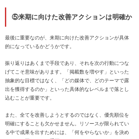
⑤来期に向けた改善アクションは明確か
最後に重要なのが、来期に向けた改善アクションが具体
的になっているかどうかです。
振り返りはあくまで手段であり、それを次の行動につな
げてこそ意味があります。「掲載数を増やす」といった
抽象的な目標ではなく、「どの媒体で、どのテーマで露
出を獲得するのか」といった具体的なレベルまで落とし
込むことが重要です。
また、全てを改善しようとするのではなく、優先順位を
明確にすることも欠かせません。リソースが限られてい
る中で成果を出すためには、「何をやらないか」を決め