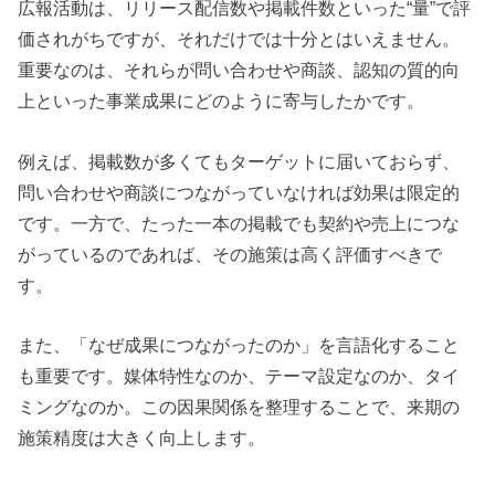
広報活動は、リリース配信数や掲載件数といった“量”で評
価されがちですが、それだけでは十分とはいえません。
重要なのは、それらが問い合わせや商談、認知の質的向
上といった事業成果にどのように寄与したかです。
例えば、掲載数が多くてもターゲットに届いておらず、
問い合わせや商談につながっていなければ効果は限定的
です。一方で、たった一本の掲載でも契約や売上につな
がっているのであれば、その施策は高く評価すべきで
す。
また、「なぜ成果につながったのか」を言語化すること
も重要です。媒体特性なのか、テーマ設定なのか、タイ
ミングなのか。この因果関係を整理することで、来期の
施策精度は大きく向上します。