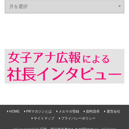
HOME
PRマガジンとは
メルマガ登録
資料請求
運営会社
サイトマップ
プライバシーポリシー