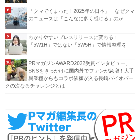
「クマでくまった！2025年の日本」 なぜクマ
のニュースは「こんなに多く感じる」のか
わかりやすいプレスリリースに変わる！
「5W1H」ではない「5W5H」で情報整理を
PRマガジンAWARD2022受賞インタビュー、
SNSをきっかけに国内外でファンが急増！大手
異業種からもコラボ依頼が入る長崎バイオパー
クの次なるチャレンジとは