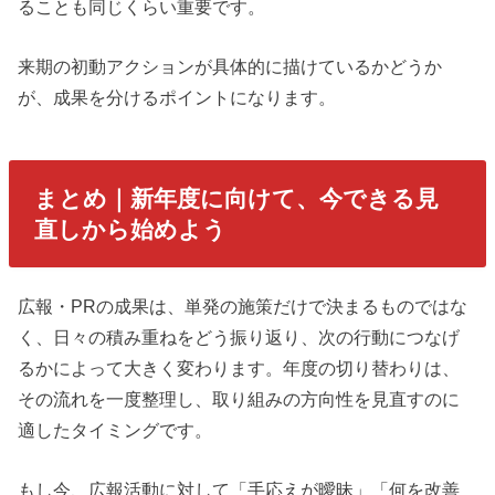
ることも同じくらい重要です。
来期の初動アクションが具体的に描けているかどうか
が、成果を分けるポイントになります。
まとめ｜新年度に向けて、今できる見
直しから始めよう
広報・PRの成果は、単発の施策だけで決まるものではな
く、日々の積み重ねをどう振り返り、次の行動につなげ
るかによって大きく変わります。年度の切り替わりは、
その流れを一度整理し、取り組みの方向性を見直すのに
適したタイミングです。
もし今、広報活動に対して「手応えが曖昧」「何を改善