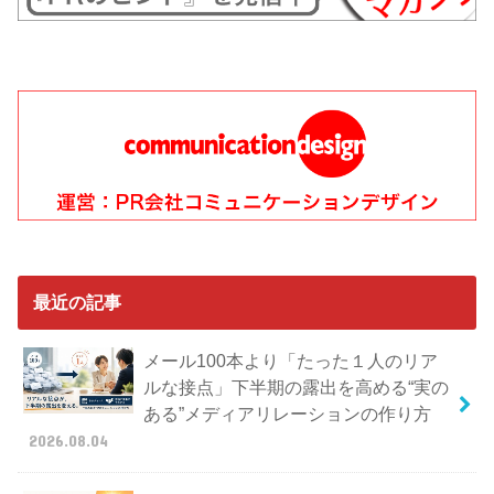
最近の記事
メール100本より「たった１人のリア
ルな接点」下半期の露出を高める“実の
ある”メディアリレーションの作り方
2026.08.04