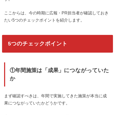
ここからは、今の時期に広報・PR担当者が確認しておき
たい5つのチェックポイントを紹介します。
5つのチェックポイント
①年間施策は「成果」につながっていた
か
まず確認すべきは、年間で実施してきた施策が本当に成
果につながっていたかどうかです。