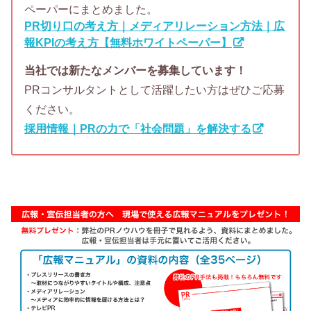
ペーパーにまとめました。
PR切り口の考え方｜メディアリレーション方法｜広
報KPIの考え方【無料ホワイトペーパー】
当社では新たなメンバーを募集しています！
PRコンサルタントとして活躍したい方はぜひご応募
ください。
採用情報｜PRの力で「社会問題」を解決する