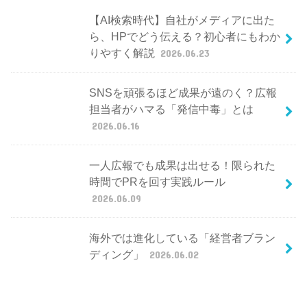
【AI検索時代】自社がメディアに出た
ら、HPでどう伝える？初心者にもわか
りやすく解説
2026.06.23
SNSを頑張るほど成果が遠のく？広報
担当者がハマる「発信中毒」とは
2026.06.16
一人広報でも成果は出せる！限られた
時間でPRを回す実践ルール
2026.06.09
海外では進化している「経営者ブラン
ディング」
2026.06.02