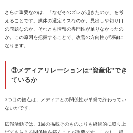
さらに重要なのは、「なぜそのズレが起きたのか」を考
えることです。媒体の選定ミスなのか、見出しや切り口
の問題なのか、それとも情報の専門性が足りなかったの
か。この原因を把握することで、改善の方向性が明確に
なります。
③メディアリレーションは“資産化”でき
ているか
3つ目の観点は、メディアとの関係性が単発で終わってい
ないかです。
広報活動では、1回の掲載そのものよりも継続的に取り上
げてもらえる関係性を築くことが重要です。しかし、掲