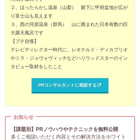
２、ほったらかし温泉（山梨） 眼下に甲府盆地が広が
り富士山も見えます
３、西の河原温泉（群馬） 山に囲まれた日本有数の巨
大露天風呂です
【プチ自慢】
テレビディレクター時代に、レオナルド・ディカプリオ
やミラ・ジョヴォヴィッチなどハリウッドスターのイン
タビュー取材をしたこと
PRコンサルタントに相談する
お知らせ
【課題別】PRノウハウやテクニックを無料公開
多くご相談いただく内容とその解決方法をホワイト