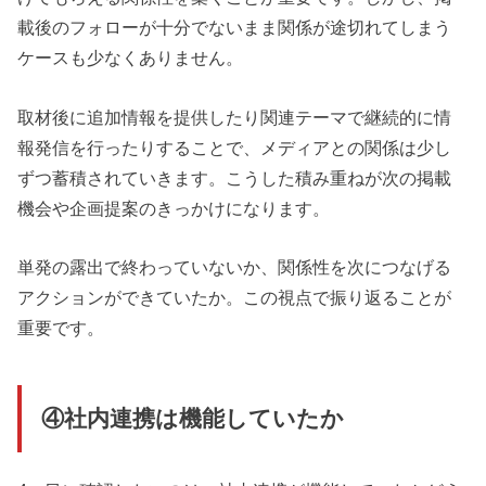
載後のフォローが十分でないまま関係が途切れてしまう
ケースも少なくありません。
取材後に追加情報を提供したり関連テーマで継続的に情
報発信を行ったりすることで、メディアとの関係は少し
ずつ蓄積されていきます。こうした積み重ねが次の掲載
機会や企画提案のきっかけになります。
単発の露出で終わっていないか、関係性を次につなげる
アクションができていたか。この視点で振り返ることが
重要です。
④社内連携は機能していたか