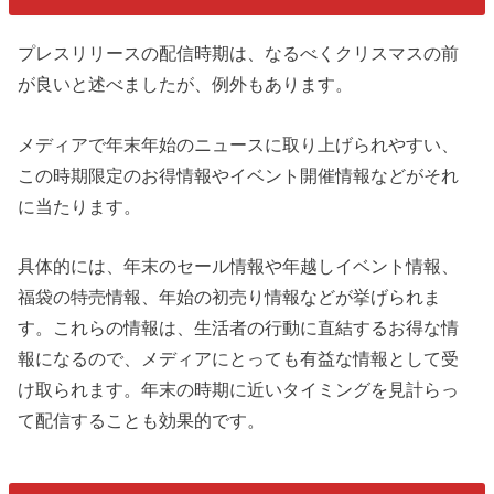
プレスリリースの配信時期は、なるべくクリスマスの前
が良いと述べましたが、例外もあります。
メディアで年末年始のニュースに取り上げられやすい、
この時期限定のお得情報やイベント開催情報などがそれ
に当たります。
具体的には、年末のセール情報や年越しイベント情報、
福袋の特売情報、年始の初売り情報などが挙げられま
す。これらの情報は、生活者の行動に直結するお得な情
報になるので、メディアにとっても有益な情報として受
け取られます。年末の時期に近いタイミングを見計らっ
て配信することも効果的です。