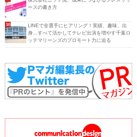
ースの書き方
LINEで全選手にヒアリング！実績、趣味、出
身…すべて活かしてテレビ出演を増やす千葉ロ
ッテマリーンズのプロモート力に迫る