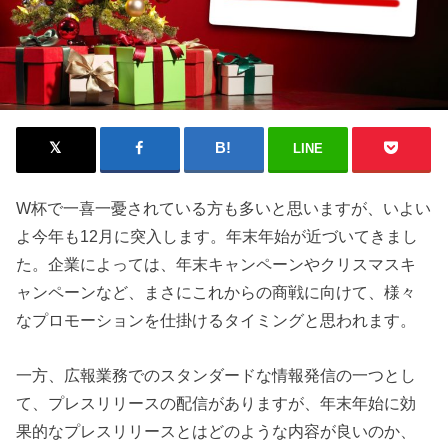
LINE
W杯で一喜一憂されている方も多いと思いますが、いよい
よ今年も12月に突入します。年末年始が近づいてきまし
た。企業によっては、年末キャンペーンやクリスマスキ
ャンペーンなど、まさにこれからの商戦に向けて、様々
なプロモーションを仕掛けるタイミングと思われます。
一方、広報業務でのスタンダードな情報発信の一つとし
て、プレスリリースの配信がありますが、年末年始に効
果的なプレスリリースとはどのような内容が良いのか、