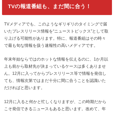
TVの報道番組も、まだ間に合う！
TVメディアでも、このようなギリギリのタイミングで届
いたプレスリリース情報を“ニューストピックス”として取
り上げる可能性があります。特に、報道番組はその時々
で最も旬な情報を扱う速報性の高いメディアです。
年末年始ならではのホットな情報を伝えるのに、1か月以
上も前から取材先が決まっているケースは多くありませ
ん。12月に入ってからプレスリリース等で情報を発信し
ても、情報次第ではまだ十分に間に合うことを認識いた
だければと思います。
12月に入ると何かと忙しくなりますが、この時期だから
こそ発信できるニュースもあると思います。改めて、年