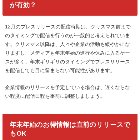
が有効？
12月のプレスリリースの配信時期は、クリスマス前まで
のタイミングで配信を行うのが一般的と考えられていま
す。クリスマス以降は、人々や企業の活動も緩やかにな
りますし、メディアも年末年始の進行や休みに入るケー
スが多く、年末ギリギリのタイミングでプレスリリース
を配信しても目に留まらない可能性があります。
企業情報のリリースを予定している場合は、遅くならな
い程度に配信日程を事前に調整しましょう。
年末年始のお得情報は直前のリリースで
もOK