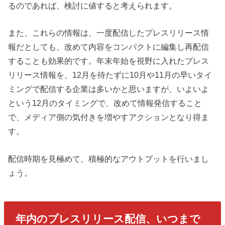
るのであれば、検討に値すると考えられます。
また、これらの情報は、一度配信したプレスリリース情
報だとしても、改めて内容をコンパクトに編集し再配信
することも効果的です。年末年始を視野に入れたプレス
リリース情報を、12月を待たずに10月や11月の早いタイ
ミングで配信する企業は多いかと思いますが、いよいよ
という12月のタイミングで、改めて情報発信すること
で、メディア側の気付きを増やすアクションとなり得ま
す。
配信時期を見極めて、積極的なアウトプットを行いまし
ょう。
年内のプレスリリース配信、いつまで