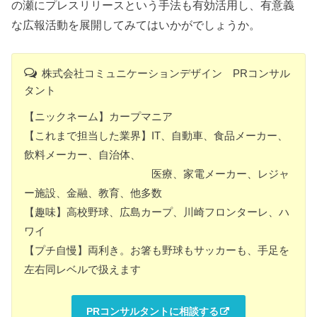
の瀬にプレスリリースという手法も有効活用し、有意義
な広報活動を展開してみてはいかがでしょうか。
株式会社コミュニケーションデザイン PRコンサル
タント
【ニックネーム】カープマニア
【これまで担当した業界】IT、自動車、食品メーカー、
飲料メーカー、自治体、
医療、家電メーカー、レジャ
ー施設、金融、教育、他多数
【趣味】高校野球、広島カープ、川崎フロンターレ、ハ
ワイ
【プチ自慢】両利き。お箸も野球もサッカーも、手足を
左右同レベルで扱えます
PRコンサルタントに相談する