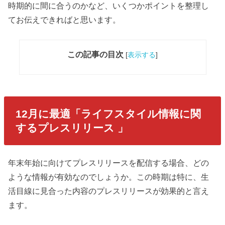
時期的に間に合うのかなど、いくつかポイントを整理し
てお伝えできればと思います。
この記事の目次
[
表示する
]
12月に最適「ライフスタイル情報に関
するプレスリリース 」
年末年始に向けてプレスリリースを配信する場合、どの
ような情報が有効なのでしょうか。この時期は特に、生
活目線に見合った内容のプレスリリースが効果的と言え
ます。