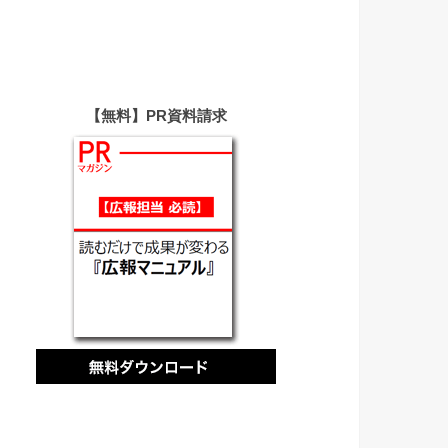
【無料】PR資料請求