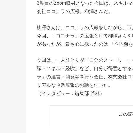
3度目のZoom取材となった今回は、スキル
会社ココナラの広報、柳澤さんだ。
柳澤さんは、ココナラの広報をしながら、五
今回、「ココナラ」の広報として柳澤さんを
があったが、最も心に残ったのは 『不均衡
今回は、一人ひとりが「自分のストーリー」
識・スキル・経験」など、自分が得意とする
ラ」の運営・開発等を行う会社、株式会社コ
リアルな企業広報のお話を伺った。
（インタビュー：編集部 若林）
この記