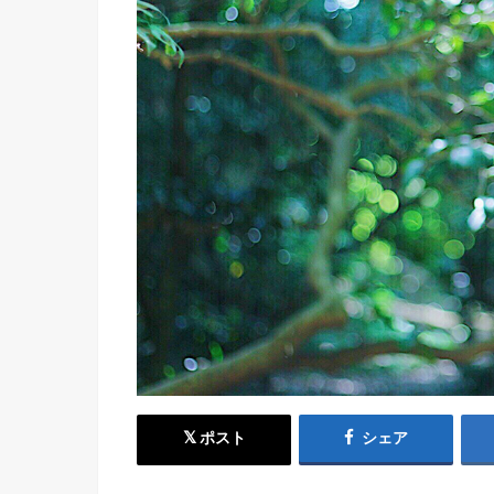
ポスト
シェア