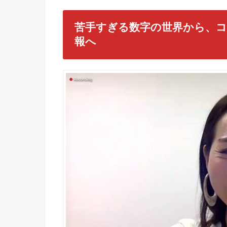
苦手すぎる数字の世界から、
報へ