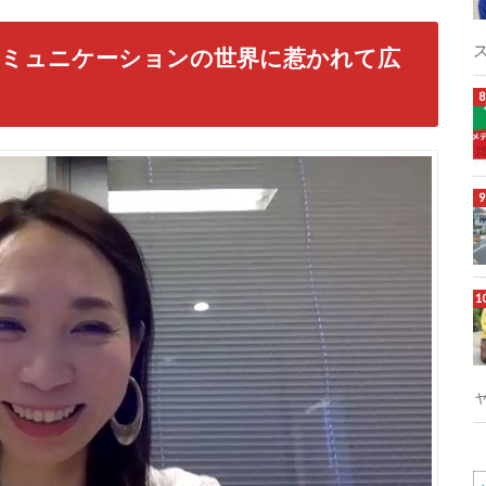
コミュニケーションの世界に惹かれて広