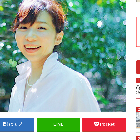
はてブ
LINE
Pocket