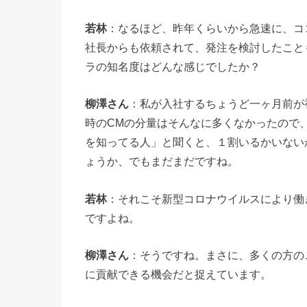
若林
：なるほど、昨年くらいから急速に、コ
社長からも依頼されて、発注を検討したこと
ラの知名度はどんな感じでしたか？
柳澤さん
：私が入社するちょうど一ヶ月前が
時のCMの分量はそんなに多くなかったので
を知ってる人」と聞くと、１割いるかいない
ょうか、でもまだまだですね。
若林
：それこそ新型コロナウイルスにより働
ですよね。
柳澤さん
：そうですね。まさに、多くの方の
に貢献できる機会だと捉えています。