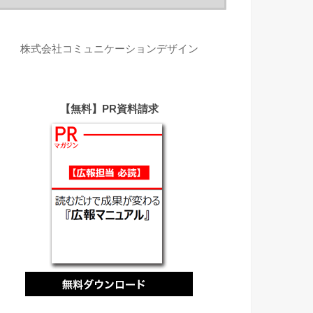
株式会社コミュニケーションデザイン
【無料】PR資料請求