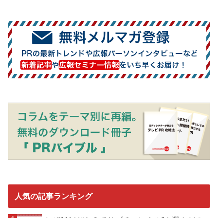
人気の記事ランキング