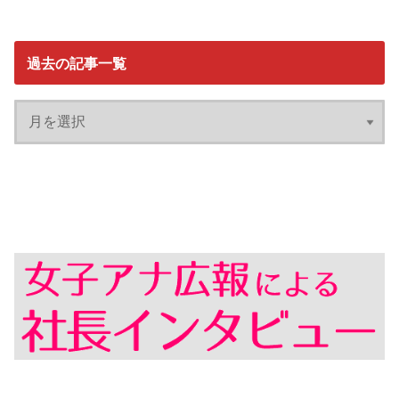
過去の記事一覧