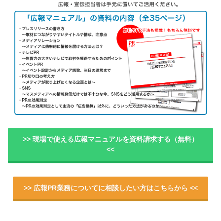
>> 現場で使える広報マニュアルを資料請求する（無料）
<<
>> 広報PR業務についてに相談したい方はこちらから <<