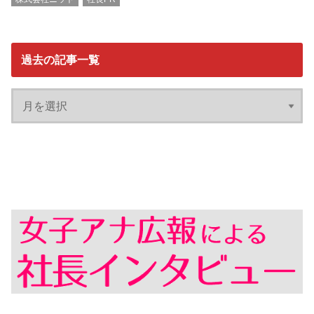
過去の記事一覧