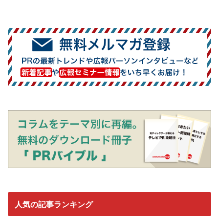
人気の記事ランキング