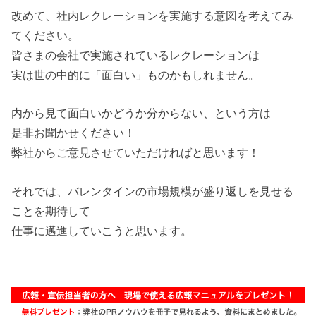
改めて、社内レクレーションを実施する意図を考えてみ
てください。
皆さまの会社で実施されているレクレーションは
実は世の中的に「面白い」ものかもしれません。
内から見て面白いかどうか分からない、という方は
是非お聞かせください！
弊社からご意見させていただければと思います！
それでは、バレンタインの市場規模が盛り返しを見せる
ことを期待して
仕事に邁進していこうと思います。