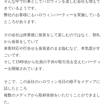
そんな中で行事としてハロウィンを楽しむ会社も増えて
きているようです。
弊社のお客様にもハロウィンパーティーを実施している
ところがあります。
その会社は終業後に仮装をして楽しむのではなく、朝礼
から仮装をしていて
来客対応や打合せも仮装姿のまま臨むなど、本気度がす
ごいです。
そして15時頃から社員の子供や取引先を交えたパーティ
ーを開催されています。
そこで、この会社のハロウィン当日の様子をメディアに
話したところ
複数のメディアから取材依頼をいただくことができまし
た。