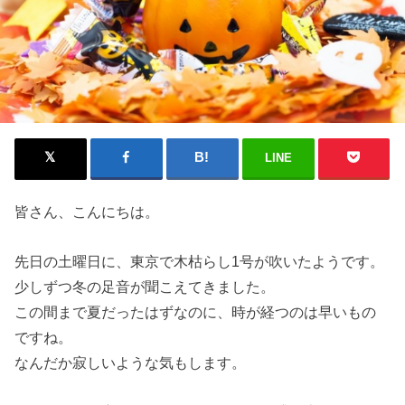
LINE
皆さん、こんにちは。
先日の土曜日に、東京で木枯らし1号が吹いたようです。
少しずつ冬の足音が聞こえてきました。
この間まで夏だったはずなのに、時が経つのは早いもの
ですね。
なんだか寂しいような気もします。