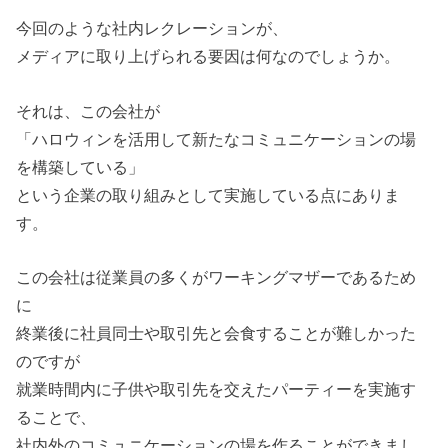
今回のような社内レクレーションが、
メディアに取り上げられる要因は何なのでしょうか。
それは、この会社が
「ハロウィンを活用して新たなコミュニケーションの場
を構築している」
という企業の取り組みとして実施している点にありま
す。
この会社は従業員の多くがワーキングマザーであるため
に
終業後に社員同士や取引先と会食することが難しかった
のですが
就業時間内に子供や取引先を交えたパーティーを実施す
ることで、
社内外のコミュニケーションの場を作ることができまし