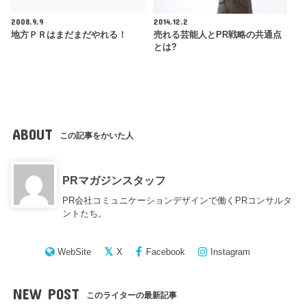
2008.9.9
2014.12.2
地方ＰＲはまだまだやれる！
売れる芸能人とPR戦略の共通点
とは?
ABOUT
この記事をかいた人
PRマガジンスタッフ
PR会社コミュニケーションデザインで働くPRコンサルタ
ントたち。
WebSite
X
Facebook
Instagram
NEW POST
このライターの最新記事