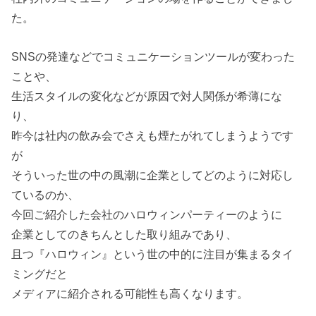
た。
SNSの発達などでコミュニケーションツールが変わった
ことや、
生活スタイルの変化などが原因で対人関係が希薄にな
り、
昨今は社内の飲み会でさえも煙たがれてしまうようです
が
そういった世の中の風潮に企業としてどのように対応し
ているのか、
今回ご紹介した会社のハロウィンパーティーのように
企業としてのきちんとした取り組みであり、
且つ『ハロウィン』という世の中的に注目が集まるタイ
ミングだと
メディアに紹介される可能性も高くなります。