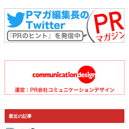
最近の記事