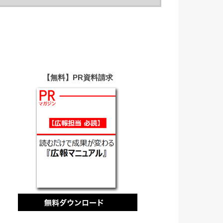
【無料】PR資料請求