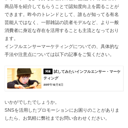
商品等を紹介してもらうことで認知度向上を図ることが
できます。昨今のトレンドとして、誰もが知ってる有名
芸能人ではなく、一部雑誌の読者モデルなど、より一般
消費者に身近な存在を活用することも主流となっており
ます。
インフルエンサーマーケティングについての、具体的な
手法や注意点については以下の記事をご覧ください。
試してみたいインフルエンサー・マーケ
ティング
2017年12月5日
いかがでしたでしょうか。
SNSを活用したプロモーションにお困りのことがありま
したら、お気軽に弊社までお問い合わせください。