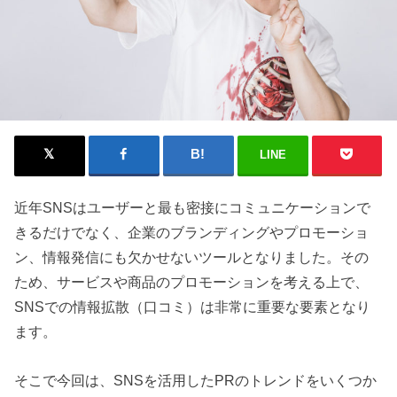
LINE
近年SNSはユーザーと最も密接にコミュニケーションで
きるだけでなく、企業のブランディングやプロモーショ
ン、情報発信にも欠かせないツールとなりました。その
ため、サービスや商品のプロモーションを考える上で、
SNSでの情報拡散（口コミ）は非常に重要な要素となり
ます。
そこで今回は、SNSを活用したPRのトレンドをいくつか