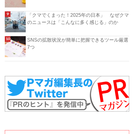
「クマでくまった！2025年の日本」 なぜクマ
のニュースは「こんなに多く感じる」のか
SNSの拡散状況が簡単に把握できるツール厳選
7つ