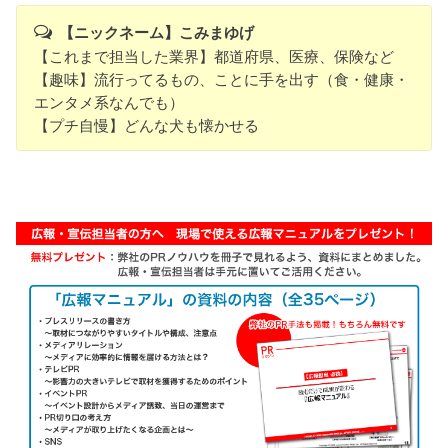
【ニックネーム】こみまゆげ
【これまで担当した業界】都道府県、医療、保険など
【趣味】流行ってるもの、ことに手を出す（食・健康・
エンタメ系なんでも）
【プチ自慢】どんな犬も懐かせる