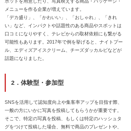
ポットを用意したり、写真映えする商品・パッケージ・
メニューを作る企業が増えています。
「デカ盛り」、「かわいい」、「おしゃれ」、「きれ
い」など、インパクトや話題性のある商品やスポットは
口コミになりやすく、テレビからの取材依頼にも繋がる
可能性もあります。2017年で例を挙げると、ナイトプー
ル、エディズアイスクリーム、チーズダッカルビなどが
話題になりました。
2．体験型・参加型
SNSを活用して認知度向上や集客率アップを目指す際、
一般の方にいかに写真を投稿してもらうかが重要です。
そこで、特定の写真を投稿、もしくは特定のハッシュタ
グをつけて投稿した場合、無料で商品のプレゼントや、