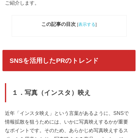
ご紹介します。
この記事の目次
[
表示する
]
SNSを活用したPRのトレンド
１．写真（インスタ）映え
近年「インスタ映え」という言葉があるように、SNSで
情報拡散を狙うためには、いかに写真映えするかが重要
なポイントです。そのため、あらかじめ写真映えするス