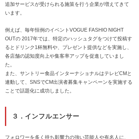
追加サービスが受けられる施策を行う企業が増えてきて
います。
例えば、毎年恒例のイベントVOGUE FASHIO NIGHT
OUTの 2017年では、特定のハッシュタグをつけて投稿す
るとドリンク1杯無料や、プレゼント提供などを実施し、
各店舗の認知度向上や集客率アップを促進していまし
た。
また、サントリー食品インターナショナルはテレビCMと
連動して、SNSでCM出演者募集キャンペーンを実施する
ことで話題化に成功しました。
３．インフルエンサー
フォロワーを多く持ち影響力の強い芸能人や有名人に、