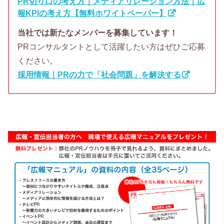
PR切り口の考え方｜メディアリレーション方法｜広
報KPIの考え方【無料ホワイトペーパー】
当社では新たなメンバーを募集しています！
PRコンサルタントとして活躍したい方はぜひご応募
ください。
採用情報｜PRの力で「社会問題」を解決する