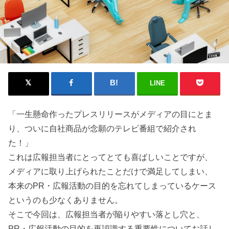
LINE
「一生懸命作ったプレスリリースがメディアの目にとま
り、ついに自社商品が念願のテレビ番組で紹介され
た！」
これは広報担当者にとってとても喜ばしいことですが、
メディアに取り上げられたことだけで満足してしまい、
本来のPR・広報活動の目的を忘れてしまっているケース
というのも少なくありません。
そこで今回は、広報担当者が陥りやすい落とし穴と、
PR・広報活動の目的を再認識する重要性についてお話し