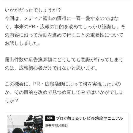
いかがだったでしょうか？
今回は、メディア露出の獲得に一喜一憂するのではな
く、本来のPR・広報の目的を改めてしっかり認識し、そ
の内容に沿って活動を進めて行くことの重要性について
お話ししました。
露出件数や広告換算額にどうしても意識が行ってしまう
のは、広報初心者だけではないと思います。
この機会に、PR・広報活動によって何を実現したいの
か、その目的を改めて見つめ直してみてはいかがでしょ
うか？
プロが教えるテレビPR完全マニュアル
2016年12月22日