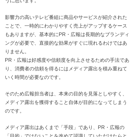
うに思います。
影響力の高いテレビ番組に商品やサービスが紹介された
ことで、一時的にわかりやすく売上がアップするケース
もありますが、基本的にPR・広報は長期的なブランディ
ングが必要で、直接的な効果がすぐに現れるわけではあ
りません。
PR・広報は好感度や信頼度を向上させるための手法であ
り、消費者の信頼を得るにはメディア露出を積み重ねて
いく時間が必要なのです。
そのため広報担当者は、本来の目的を見落としやすく、
メディア露出を獲得すること自体が目的になってしまう
のです。
メディア露出はあくまで「手段」であり、PR・広報の
「目的」ではないことを改めて認識していただけたらと