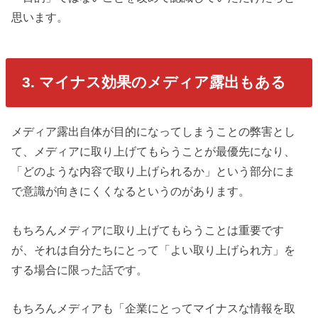
思います。
3. マイナス効果のメディア露出もある
メディア露出自体が目的になってしまうことの弊害とし
て、メディアに取り上げてもらうことが最優先になり、
「どのような内容で取り上げられるか」という部分にま
で意識が向きにくくなるというのがあります。
もちろんメディアに取り上げてもらうことは重要です
が、それは自分たちにとって「よい取り上げられ方」を
する場合に限った話です。
もちろんメディアも「企業にとってマイナスな情報を取