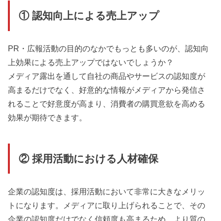
① 認知向上による売上アップ
PR・広報活動の目的のなかでもっとも多いのが、認知向
上効果による売上アップではないでしょうか？
メディア露出を通して自社の商品やサービスの認知度が
高まるだけでなく、好意的な情報がメディアから発信さ
れることで好意度が高まり、消費者の購買意欲を高める
効果が期待できます。
② 採用活動における人材確保
企業の認知度は、採用活動において非常に大きなメリッ
トになります。メディアに取り上げられることで、その
企業の認知度だけでなく信頼度も高まるため、より質の