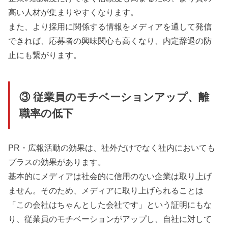
高い人材が集まりやすくなります。
また、より採用に関係する情報をメディアを通して発信
できれば、応募者の興味関心も高くなり、内定辞退の防
止にも繋がります。
③ 従業員のモチベーションアップ、離
職率の低下
PR・広報活動の効果は、社外だけでなく社内においても
プラスの効果があります。
基本的にメディアは社会的に信用のない企業は取り上げ
ません。そのため、メディアに取り上げられることは
「この会社はちゃんとした会社です」という証明にもな
り、従業員のモチベーションがアップし、自社に対して