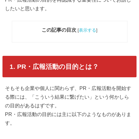
したいと思います。
この記事の目次
[
表示する
]
1. PR・広報活動の目的とは？
そもそも企業や個人に関わらず、PR・広報活動を開始す
る際には、「こういう結果に繋げたい」という何かしら
の目的があるはずです。
PR・広報活動の目的には主に以下のようなものがありま
す。