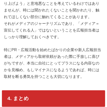
り上げよう」と意地悪なことを考えているわけではあり
ませんが、時には聞かれたくないことを聞かれたり、触
れてほしくない部分に触れてくることがあります。
それがメディアのジャーナリズムであり、「メディア＝
宣伝してくれる人」ではないということを広報担当者は
しっかり理解しておくべきです。
特にPR・広報活動を始めたばかりの企業や新人広報担当
者は、メディアから取材依頼があった際に手放しに喜び
がちですが、本当に自社にとってプラスになる内容なの
かを見極め、もしマイナスになるようであれば、時には
取材を断る勇気を持つことも大切になります。
4. まとめ