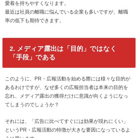
愛着を持ちやすくなります。
最近は社員の離職に悩んでいる企業も多いですが、離職
率の低下も期待できます。
2. メディア露出は「目的」ではなく
「手段」である
このように、PR・広報活動を始める際には様々な目的が
あるわけですが、なぜ多くの広報担当者は本来の目的を
忘れ、メディア露出の獲得だけに意識が向くようになっ
てしまうのでしょうか？
それには、「広告に比べてすぐには効果が現れにくい」
というPR・広報活動の特徴が大きな要因になっているよ