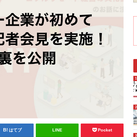
はてブ
LINE
Pocket