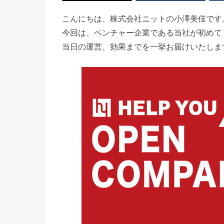
こんにちは、株式会社ニットの小澤美佳です
今回は、ベンチャー企業である当社が初めて
当日の運営、効果までを一挙お届けいたしま