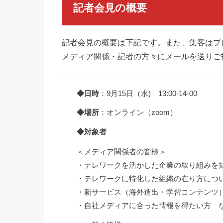
記者会見の概要
記者会見の概要は下記です。また、集客はプ
メディア関係・記者の方々にメールを送りご
◆日時
：9月15日（水) 13:00-14-00
◆場所
：オンライン（zoom）
◆対象者
＜メディア関係者の皆様＞
・テレワークを活かした企業の取り組みを
・テレワークに特化した組織の在り方につ
・新サービス（海外進出・学習コンテンツ
・自社メディアに合った情報を得たい方 