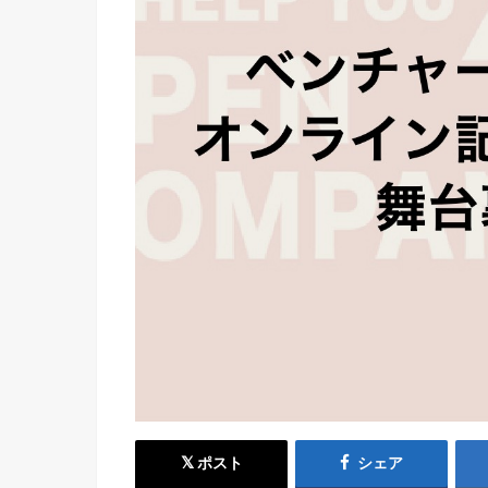
ポスト
シェア