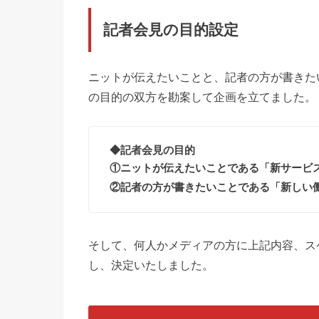
記者会見の目的設定
ニットが伝えたいことと、記者の方が書きた
の目的の双方を勘案して企画を立てました。
◆記者会見の目的
①ニットが伝えたいことである「新サービ
②記者の方が書きたいことである「新しい
そして、何人かメディアの方に上記内容、ス
し、決定いたしました。