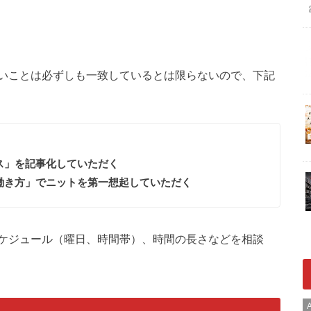
いことは必ずしも一致しているとは限らないので、下記
ス」を記事化していただく
働き方」でニットを第一想起していただく
ケジュール（曜日、時間帯）、時間の長さなどを相談
A