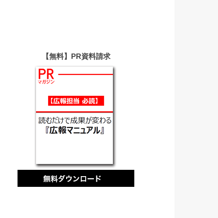
【無料】PR資料請求