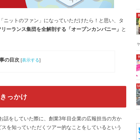
「ニットのファン」になっていただけたら！と思い、タ
国×フリーランス集団を全解剖する「オープンカンパニー」
と
事の目次
[
表示する
]
たきっかけ
お話をしていた際に、創業3年目企業の広報担当の方か
ビスを知っていただくツアー的なことをしているという