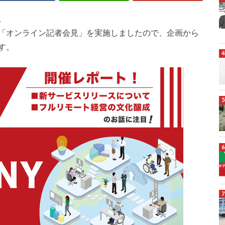
。
「オンライン記者会見」を実施しましたので、企画から
す。